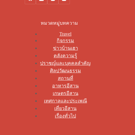
หมวดหมู่บทความ
Travel
กิจกรรม
ข่าวบ้านเฮา
คลังความรู้
ปราชญ์และบุคคลสำคัญ
ศิลปวัฒนธรรม
สถานที่
อาหารอีสาน
เกษตรอีสาน
เทศกาลและประเพณี
เที่ยวอีสาน
เรื่องทั่วไป