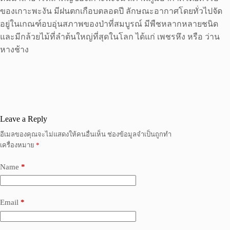
ของเกาะพะงัน มีฝนตกเกือบตลอดปี ลักษณะอากาศโดยทั่วไปจัด
อยู่ในเกณฑ์อบอุ่นสภาพของป่าที่สมบูรณ์ มีพืชหลากหลายชนิด
และมีกล้วยไม้ที่ลำต้นใหญ่ที่สุดในโลก ได้แก่ เพชรหึง หรือ ว่าน
หางช้าง
Leave a Reply
อีเมลของคุณจะไม่แสดงให้คนอื่นเห็น
ช่องข้อมูลจำเป็นถูกทำ
เครื่องหมาย
*
Name
*
Email
*