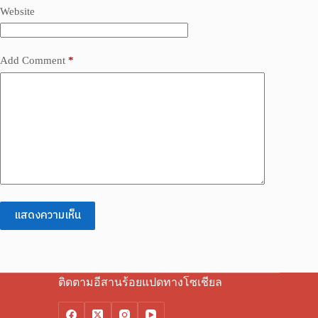
Website
Add Comment
*
แสดงความเห็น
ติดตามอีสานร้อยแปดทางโซเชียล