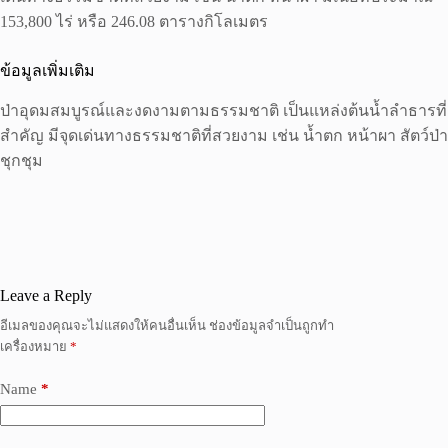
153,800 ไร่ หรือ 246.08 ตารางกิโลเมตร
ข้อมูลเพิ่มเติม
ป่าอุดมสมบูรณ์และงดงามตามธรรมชาติ เป็นแหล่งต้นน้ำลำธารที่
สำคัญ มีจุดเด่นทางธรรมชาติที่สวยงาม เช่น น้ำตก หน้าผา สัตว์ป่า
ชุกชุม
Leave a Reply
อีเมลของคุณจะไม่แสดงให้คนอื่นเห็น
ช่องข้อมูลจำเป็นถูกทำ
เครื่องหมาย
*
Name
*