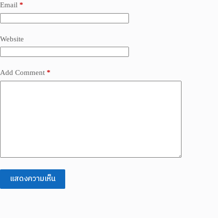
Email
*
Website
Add Comment
*
แสดงความเห็น