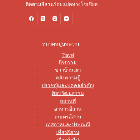
ติดตามอีสานร้อยแปดทางโซเชียล
หมวดหมู่บทความ
Travel
กิจกรรม
ข่าวบ้านเฮา
คลังความรู้
ปราชญ์และบุคคลสำคัญ
ศิลปวัฒนธรรม
สถานที่
อาหารอีสาน
เกษตรอีสาน
เทศกาลและประเพณี
เที่ยวอีสาน