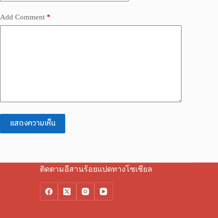
Add Comment
*
แสดงความเห็น
ติดตามอีสานร้อยแปดทางโซเชียล