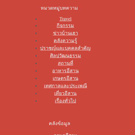
หมวดหมู่บทความ
Travel
กิจกรรม
ข่าวบ้านเฮา
คลังความรู้
ปราชญ์และบุคคลสำคัญ
ศิลปวัฒนธรรม
สถานที่
อาหารอีสาน
เกษตรอีสาน
เทศกาลและประเพณี
เที่ยวอีสาน
เรื่องทั่วไป
คลังข้อมูล