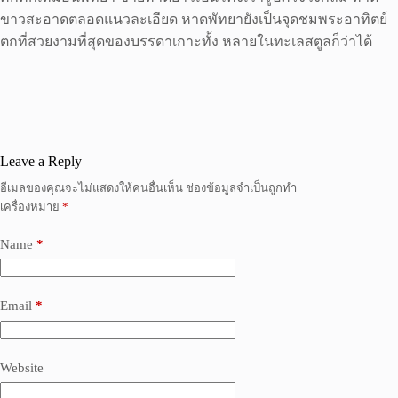
ขาวสะอาดตลอดแนวละเอียด หาดพัทยายังเป็นจุดชมพระอาทิตย์
ตกที่สวยงามที่สุดของบรรดาเกาะทั้ง หลายในทะเลสตูลก็ว่าได้
Leave a Reply
อีเมลของคุณจะไม่แสดงให้คนอื่นเห็น
ช่องข้อมูลจำเป็นถูกทำ
เครื่องหมาย
*
Name
*
Email
*
Website