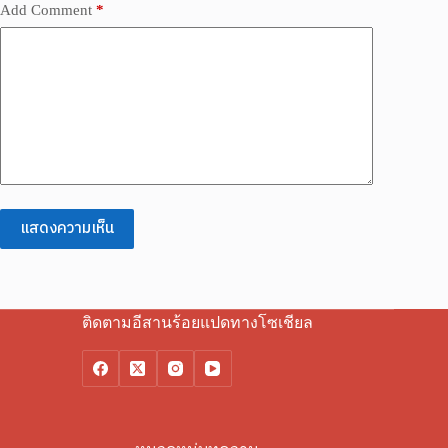
Add Comment
*
แสดงความเห็น
ติดตามอีสานร้อยแปดทางโซเชียล