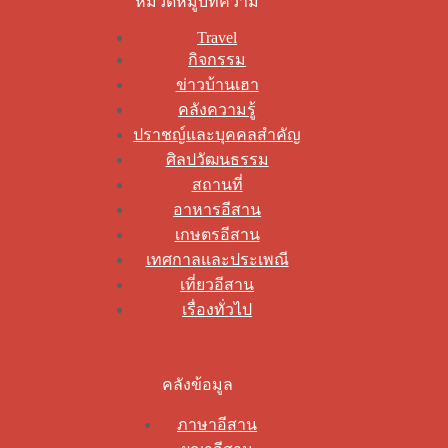
หมวดหมู่บทความ
Travel
กิจกรรม
ข่าวบ้านเฮา
คลังความรู้
ปราชญ์และบุคคลสำคัญ
ศิลปวัฒนธรรม
สถานที่
อาหารอีสาน
เกษตรอีสาน
เทศกาลและประเพณี
เที่ยวอีสาน
เรื่องทั่วไป
คลังข้อมูล
ภาษาอีสาน