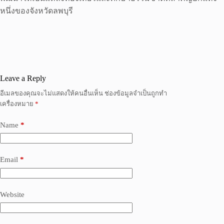
หนึ่งของจังหวัดลพบุรี
Leave a Reply
อีเมลของคุณจะไม่แสดงให้คนอื่นเห็น
ช่องข้อมูลจำเป็นถูกทำ
เครื่องหมาย
*
Name
*
Email
*
Website