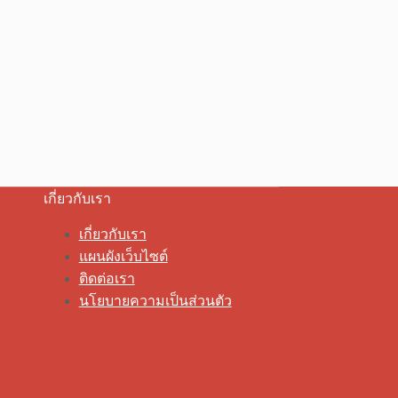
เกี่ยวกับเรา
เกี่ยวกับเรา
แผนผังเว็บไซต์
ติดต่อเรา
นโยบายความเป็นส่วนตัว