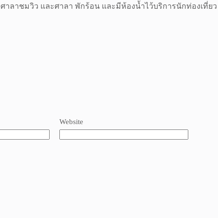
ยมีศาลาชมวิว และศาลา พักร้อน และมีห้องน้ำไว้บริการนักท่องเที
Website