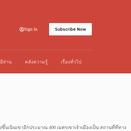
Subscribe Now
Sign In
วอีสาน
คลังความรู้
เรื่องทั่วไป
เนินเขาอีกประมาณ 400 เมตรเขาเจ้าเมืองเป็น สถานที่ที่ทาง