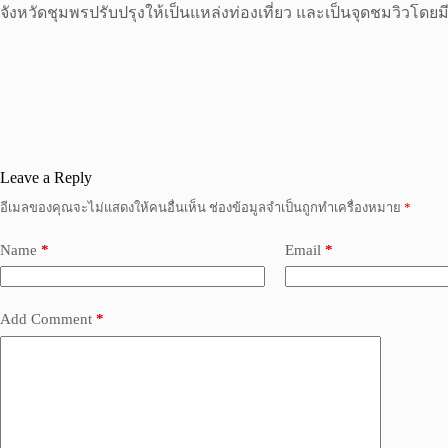
จังหวัดชุมพรปรับปรุงให้เป็นแหล่งท่องเที่ยว และเป็นจุดชมวิวโด
Leave a Reply
อีเมลของคุณจะไม่แสดงให้คนอื่นเห็น
ช่องข้อมูลจำเป็นถูกทำเครื่องหมาย
*
Name
*
Email
*
Add Comment
*