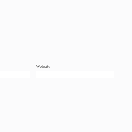
Website