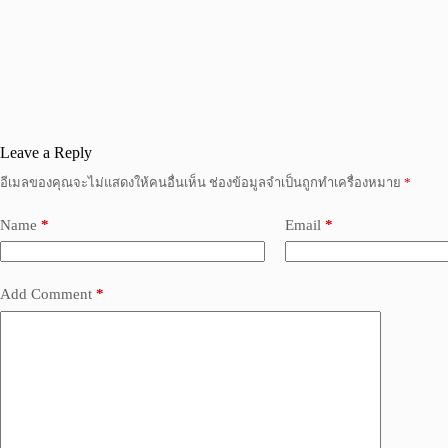
Leave a Reply
อีเมลของคุณจะไม่แสดงให้คนอื่นเห็น
ช่องข้อมูลจำเป็นถูกทำเครื่องหมาย
*
Name
*
Email
*
Add Comment
*