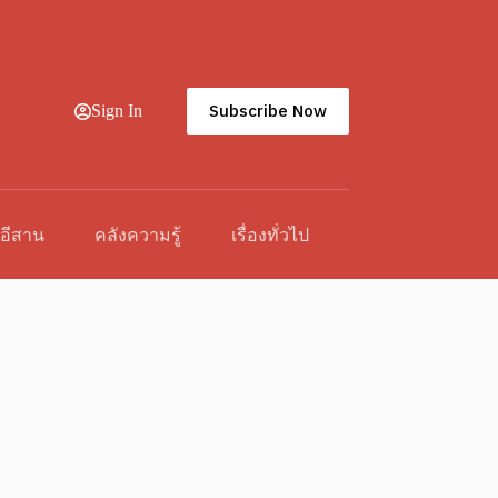
Subscribe Now
Sign In
วอีสาน
คลังความรู้
เรื่องทั่วไป