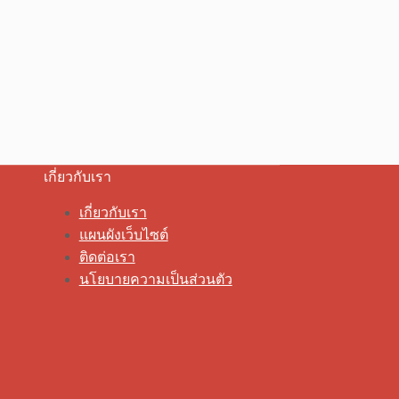
เกี่ยวกับเรา
เกี่ยวกับเรา
แผนผังเว็บไซต์
ติดต่อเรา
นโยบายความเป็นส่วนตัว