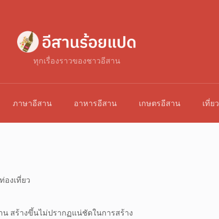
ทุกเรื่องราวของชาวอีสาน
ภาษาอีสาน
อาหารอีสาน
เกษตรอีสาน
เที่ย
ท่องเที่ยว
าน สร้างขึ้นไม่ปรากฏแน่ชัดในการสร้าง