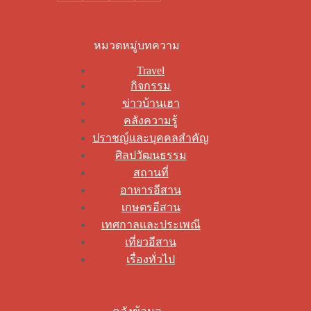
หมวดหมู่บทความ
Travel
กิจกรรม
ข่าวบ้านเฮา
คลังความรู้
ปราชญ์และบุคคลสำคัญ
ศิลปวัฒนธรรม
สถานที่
อาหารอีสาน
เกษตรอีสาน
เทศกาลและประเพณี
เที่ยวอีสาน
เรื่องทั่วไป