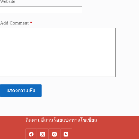
Website
Add Comment
*
แสดงความเห็น
ติดตามอีสานร้อยแปดทางโซเชียล