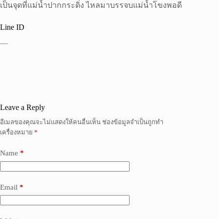
เป็นจุดที่แม่น้ำปากกระดิ่ง ไหลมาบรรจบแม่น้ำโขงพอดี
Line ID
—
Leave a Reply
อีเมลของคุณจะไม่แสดงให้คนอื่นเห็น
ช่องข้อมูลจำเป็นถูกทำ
เครื่องหมาย
*
Name
*
Email
*