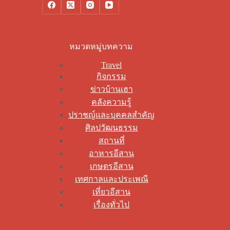
หมวดหมู่บทความ
Travel
กิจกรรม
ข่าวบ้านเฮา
คลังความรู้
ปราชญ์และบุคคลสำคัญ
ศิลปวัฒนธรรม
สถานที่
อาหารอีสาน
เกษตรอีสาน
เทศกาลและประเพณี
เที่ยวอีสาน
เรื่องทั่วไป