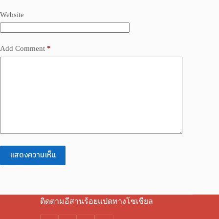
Website
Add Comment
*
แสดงความเห็น
ติดตามอีสานร้อยแปดทางโซเชียล