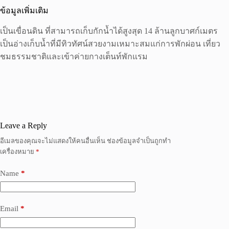
ข้อมูลเพิ่มเติม
เป็นเขื่อนดิน ที่สามารถเก็บกักน้ำได้สูงสุด 14 ล้านลูกบาศก์เมตร
เป็นอ่างเก็บน้ำที่มีทิวทัศน์สวยงามเหมาะสมแก่การพักผ่อน เที่ยว
ชมธรรมชาติและเข้าค่ายกางเต็นท์พักแรม
Leave a Reply
อีเมลของคุณจะไม่แสดงให้คนอื่นเห็น
ช่องข้อมูลจำเป็นถูกทำ
เครื่องหมาย
*
Name
*
Email
*