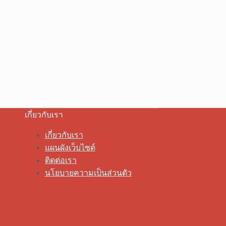
เกี่ยวกับเรา
เกี่ยวกับเรา
แผนผังเว็บไซต์
ติดต่อเรา
นโยบายความเป็นส่วนตัว