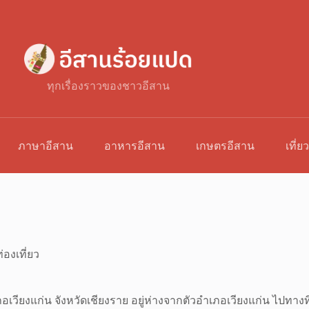
ทุกเรื่องราวของชาวอีสาน
ภาษาอีสาน
อาหารอีสาน
เกษตรอีสาน
เที่ย
่องเที่ยว
ำเภอเวียงแก่น จังหวัดเชียงราย อยู่ห่างจากตัวอำเภอเวียงแก่น ไปท