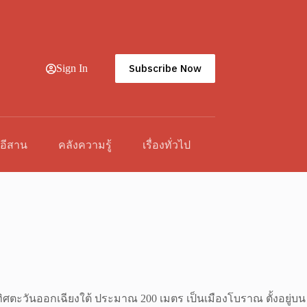
Subscribe Now
Sign In
วอีสาน
คลังความรู้
เรื่องทั่วไป
างทิศตะวันออกเฉียงใต้ ประมาณ 200 เมตร เป็นเมืองโบราณ ตั้งอยู่บน