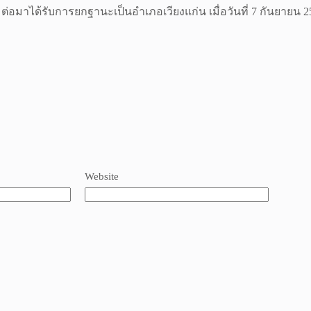
น ต่อมาได้รับการยกฐานะเป็นอำเภอเวียงแก่น เมื่อวันที่ 7 กันยายน 2
Website