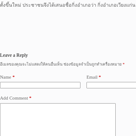
ตั้งขึ้นใหม่ ประชาชนจึงได้เสนอชื่อกิ่งอำเภอว่า กิ่งอำเภอเวียงแก่
Leave a Reply
อีเมลของคุณจะไม่แสดงให้คนอื่นเห็น
ช่องข้อมูลจำเป็นถูกทำเครื่องหมาย
*
Name
*
Email
*
Add Comment
*