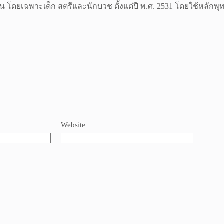
น โดยเฉพาะเด็ก สตรีและนักบวช ตั้งแต่ปี พ.ศ. 2531 โดยใช้หลัก
Website