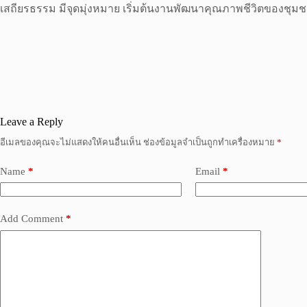
เสถียรธรรม มีจุดมุ่งหมาย เริ่มต้นงานพัฒนาคุณภาพชีวิตของชุมช
Leave a Reply
อีเมลของคุณจะไม่แสดงให้คนอื่นเห็น
ช่องข้อมูลจำเป็นถูกทำเครื่องหมาย
*
Name
*
Email
*
Add Comment
*