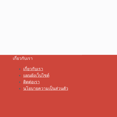
เกี่ยวกับเรา
เกี่ยวกับเรา
แผนผังเว็บไซต์
ติดต่อเรา
นโยบายความเป็นส่วนตัว