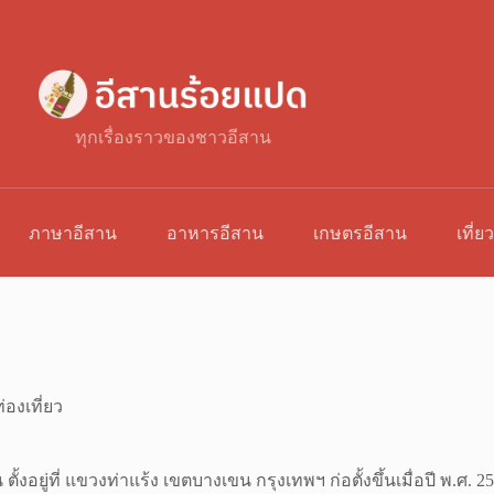
ทุกเรื่องราวของชาวอีสาน
ภาษาอีสาน
อาหารอีสาน
เกษตรอีสาน
เที่ย
่องเที่ยว
ยู่ที่ แขวงท่าแร้ง เขตบางเขน กรุงเทพฯ ก่อตั้งขึ้นเมื่อปี พ.ศ. 