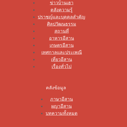
ข่าวบ้านเฮา
คลังความรู้
ปราชญ์และบุคคลสำคัญ
ศิลปวัฒนธรรม
สถานที่
อาหารอีสาน
เกษตรอีสาน
เทศกาลและประเพณี
เที่ยวอีสาน
เรื่องทั่วไป
คลังข้อมูล
ภาษาอีสาน
ผญาอีสาน
บทความทั้งหมด