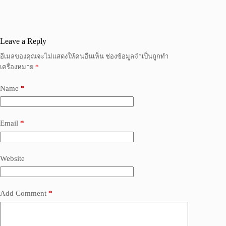
Leave a Reply
อีเมลของคุณจะไม่แสดงให้คนอื่นเห็น
ช่องข้อมูลจำเป็นถูกทำ
เครื่องหมาย
*
Name
*
Email
*
Website
Add Comment
*