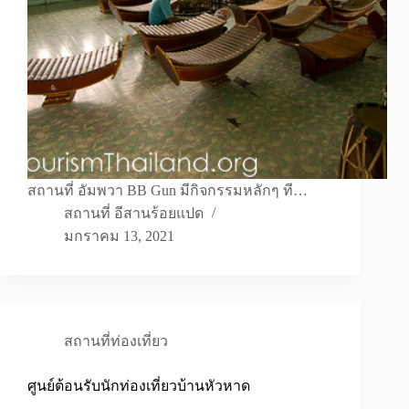
สถานที่ อัมพวา BB Gun มีกิจกรรมหลักๆ ที…
สถานที่ อีสานร้อยแปด
มกราคม 13, 2021
สถานที่ท่องเที่ยว
ศูนย์ต้อนรับนักท่องเที่ยวบ้านหัวหาด