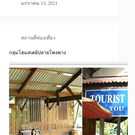
มกราคม 13, 2021
สถานที่ท่องเที่ยว
กลุ่มโฮมสเตย์ปลายโพงพาง