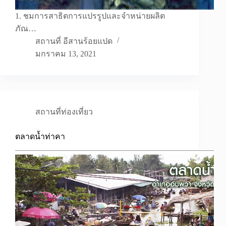
1. ชมการสาธิตการแปรรูปและจำหน่ายผลิต
ภัณ…
สถานที่ อีสานร้อยแปด
มกราคม 13, 2021
สถานที่ท่องเที่ยว
ตลาดน้ำท่าคา