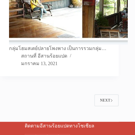
กลุ่มโฮมสเตย์ปลายโพงพาง เป็นการรวมกลุ่ม…
สถานที่ อีสานร้อยแปด
มกราคม 13, 2021
NEXT
ติดตามอีสานร้อยแปดทางโซเชียล