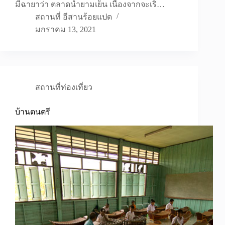
มีฉายาว่า ตลาดน้ำยามเย็น เนื่องจากจะเริ…
สถานที่ อีสานร้อยแปด
มกราคม 13, 2021
สถานที่ท่องเที่ยว
บ้านดนตรี