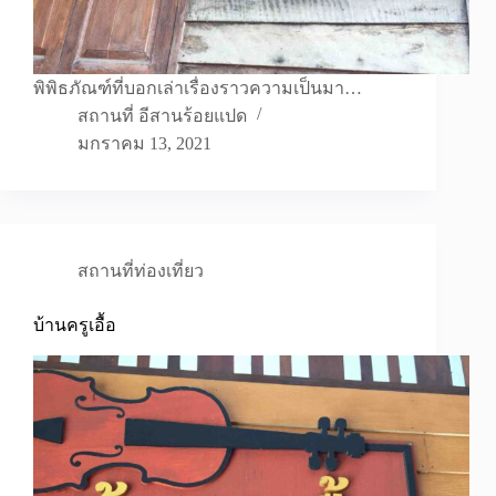
พิพิธภัณฑ์ที่บอกเล่าเรื่องราวความเป็นมา…
สถานที่ อีสานร้อยแปด
มกราคม 13, 2021
สถานที่ท่องเที่ยว
บ้านครูเอื้อ