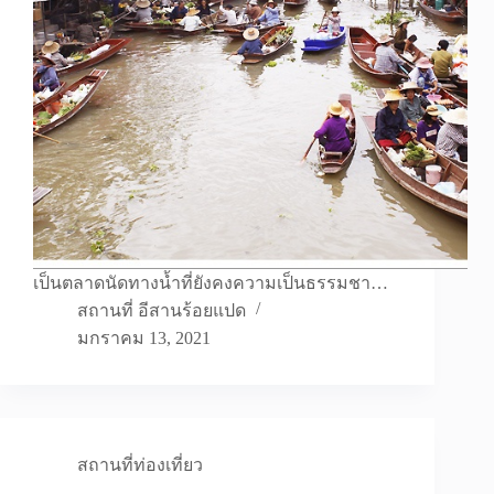
เป็นตลาดนัดทางน้ำที่ยังคงความเป็นธรรมชา…
สถานที่ อีสานร้อยแปด
มกราคม 13, 2021
สถานที่ท่องเที่ยว