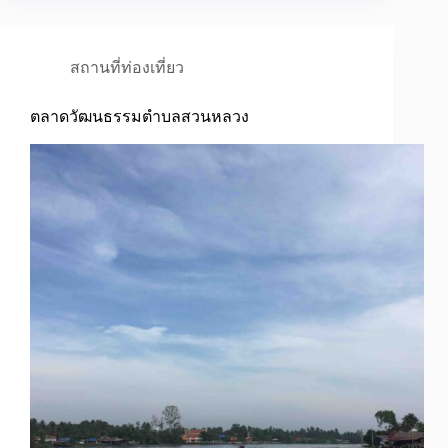
สถานที่ท่องเที่ยว
ตลาดวัฒนธรรมตำบลสวนหลวง