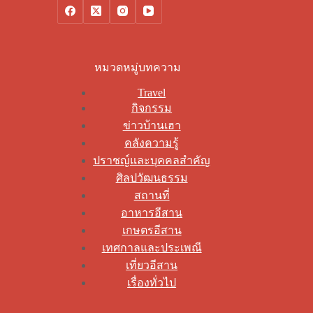
หมวดหมู่บทความ
Travel
กิจกรรม
ข่าวบ้านเฮา
คลังความรู้
ปราชญ์และบุคคลสำคัญ
ศิลปวัฒนธรรม
สถานที่
อาหารอีสาน
เกษตรอีสาน
เทศกาลและประเพณี
เที่ยวอีสาน
เรื่องทั่วไป