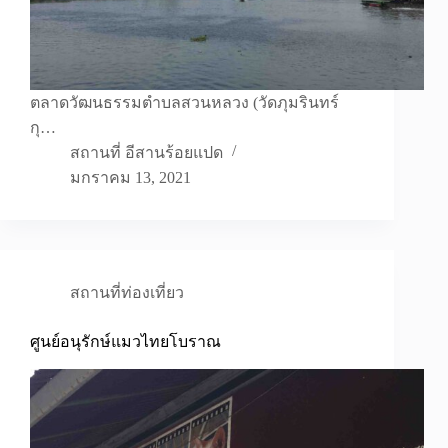
ตลาดวัฒนธรรมตำบลสวนหลวง (วัดภุมรินทร์
กุ…
สถานที่ อีสานร้อยแปด
มกราคม 13, 2021
สถานที่ท่องเที่ยว
ศูนย์อนุรักษ์แมวไทยโบราณ