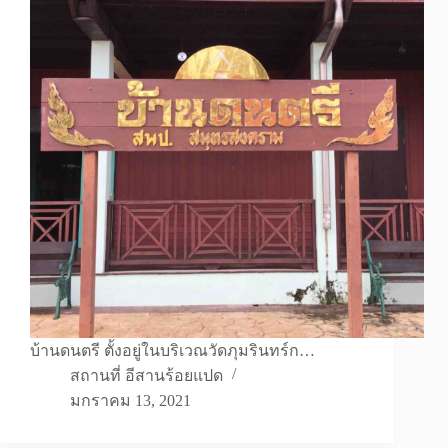
บ้านดนตรี ตั้งอยู่ในบริเวณวัดภุมรินทร์ก…
สถานที่ อีสานร้อยแปด
มกราคม 13, 2021