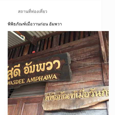
สถานที่ท่องเที่ยว
พิพิธภัณฑ์เมื่อวานก่อน อัมพวา