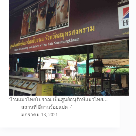
บ้านแมวไทยโบราณ เป็นศูนย์อนุรักษ์แมวไทย…
สถานที่ อีสานร้อยแปด
มกราคม 13, 2021