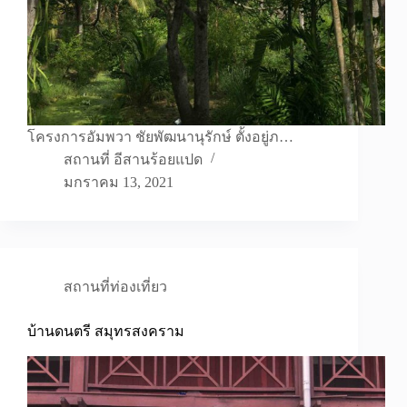
โครงการอัมพวา ชัยพัฒนานุรักษ์ ตั้งอยู่ภ…
สถานที่ อีสานร้อยแปด
มกราคม 13, 2021
สถานที่ท่องเที่ยว
บ้านดนตรี สมุทรสงคราม