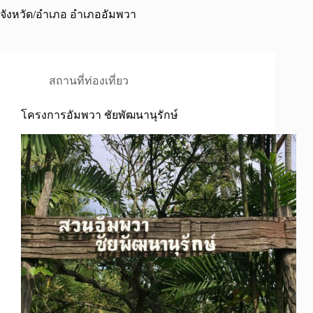
จังหวัด/อำเภอ
อำเภออัมพวา
สถานที่ท่องเที่ยว
โครงการอัมพวา ชัยพัฒนานุรักษ์