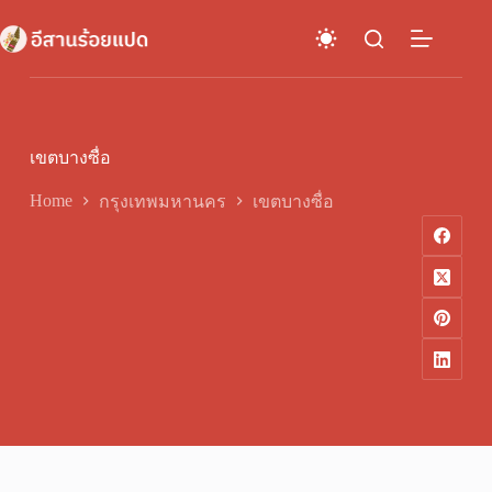
Skip
to
content
เขตบางซื่อ
Home
กรุงเทพมหานคร
เขตบางซื่อ