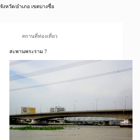
จังหวัด/อำเภอ
เขตบางซื่อ
สถานที่ท่องเที่ยว
สะพานพระราม 7