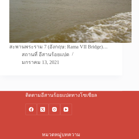
สะพานพระราม 7 (อังกฤษ: Rama VII Bridge)…
สถานที่ อีสานร้อยแปด
มกราคม 13, 2021
ติดตามอีสานร้อยแปดทางโซเชียล
หมวดหมู่บทความ