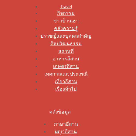
Travel
กิจกรรม
ข่าวบ้านเฮา
คลังความรู้
ปราชญ์และบุคคลสำคัญ
ศิลปวัฒนธรรม
สถานที่
อาหารอีสาน
เกษตรอีสาน
เทศกาลและประเพณี
เที่ยวอีสาน
เรื่องทั่วไป
คลังข้อมูล
ภาษาอีสาน
ผญาอีสาน