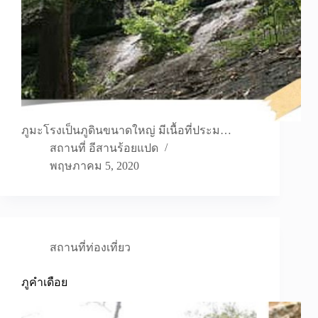
ภูมะโรงเป็นภูดินขนาดใหญ่ มีเนื้อที่ประม…
สถานที่ อีสานร้อยแปด
พฤษภาคม 5, 2020
สถานที่ท่องเที่ยว
ภูคำเดือย