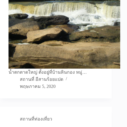
น้ำตกตาดใหญ่ ตั้งอยู่ที่บ้านหินกอง หมู่…
สถานที่ อีสานร้อยแปด
พฤษภาคม 5, 2020
สถานที่ท่องเที่ยว