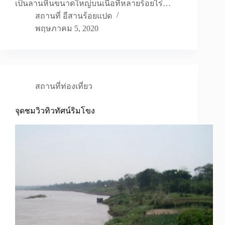
เป็นลานหินขนาดใหญ่บนเนื้อที่หลายร้อยไร่…
สถานที่ อีสานร้อยแปด
พฤษภาคม 5, 2020
สถานที่ท่องเที่ยว
จุดชมวิวทิวทัศน์ริมโขง