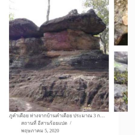
ภูคำเดือย ห่างจากบ้านคำเดือย ประมาณ 3 ก…
สถานที่ อีสานร้อยแปด
พฤษภาคม 5, 2020