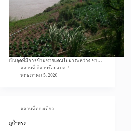
เป็นจุดที่มีการข้ามชายแดนไปมาระหว่าง ชา…
สถานที่ อีสานร้อยแปด
พฤษภาคม 5, 2020
สถานที่ท่องเที่ยว
ภูถ้ำพระ