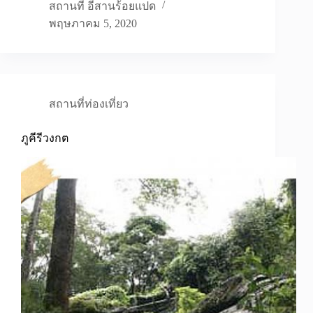
สถานที่ อีสานร้อยแปด
พฤษภาคม 5, 2020
สถานที่ท่องเที่ยว
ภูคีรีวงกต