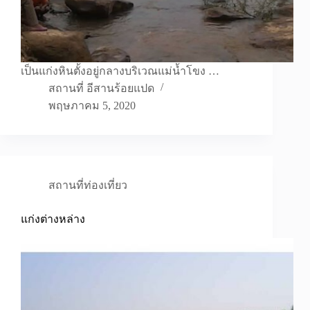
เป็นแก่งหินตั้งอยู่กลางบริเวณแม่น้ำโขง …
สถานที่ อีสานร้อยแปด
พฤษภาคม 5, 2020
สถานที่ท่องเที่ยว
แก่งต่างหล่าง