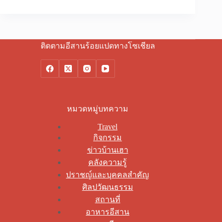
ติดตามอีสานร้อยแปดทางโซเชียล
หมวดหมู่บทความ
Travel
กิจกรรม
ข่าวบ้านเฮา
คลังความรู้
ปราชญ์และบุคคลสำคัญ
ศิลปวัฒนธรรม
สถานที่
อาหารอีสาน