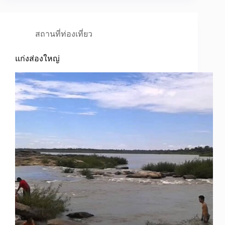
สถานที่ท่องเที่ยว
แก่งส่องใหญ่