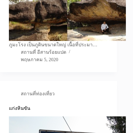
ภูมะโรง เป็นภูดินขนาดใหญ่ เนื้อที่ประมา…
สถานที่ อีสานร้อยแปด
พฤษภาคม 5, 2020
สถานที่ท่องเที่ยว
แก่งหินขัน