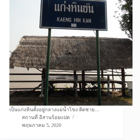
เป็นแก่งหินตั้งอยู่กลางแม่น้ำโขง ติดชาย…
สถานที่ อีสานร้อยแปด
พฤษภาคม 5, 2020