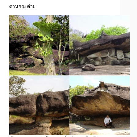
ดานกระต่าย