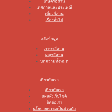
เกษตรอีสาน
เทศกาลและประเพณี
เที่ยวอีสาน
เรื่องทั่วไป
คลังข้อมูล
ภาษาอีสาน
ผญาอีสาน
บทความทั้งหมด
เกี่ยวกับเรา
เกี่ยวกับเรา
แผนผังเว็บไซต์
ติดต่อเรา
นโยบายความเป็นส่วนตัว