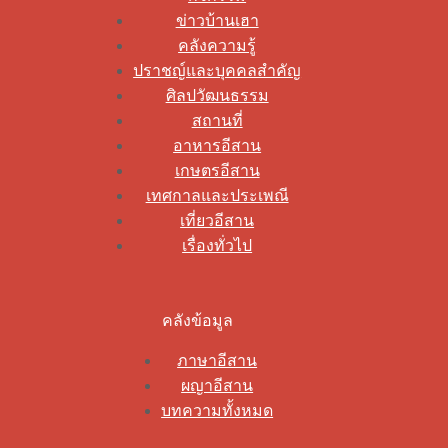
ข่าวบ้านเฮา
คลังความรู้
ปราชญ์และบุคคลสำคัญ
ศิลปวัฒนธรรม
สถานที่
อาหารอีสาน
เกษตรอีสาน
เทศกาลและประเพณี
เที่ยวอีสาน
เรื่องทั่วไป
คลังข้อมูล
ภาษาอีสาน
ผญาอีสาน
บทความทั้งหมด