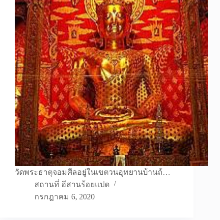
วัดพระธาตุจอมศีลอยู่ในเขตวนอุทยานบ้านถ้…
สถานที่ อีสานร้อยแปด
กรกฎาคม 6, 2020