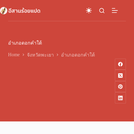
Skip
to
content
อำเภอดอกคำใต้
Home
จังหวัดพะเยา
อำเภอดอกคำใต้