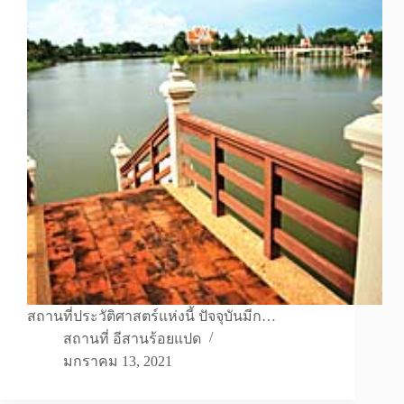
สถานที่ประวัติศาสตร์แห่งนี้ ปัจจุบันมีก…
สถานที่ อีสานร้อยแปด
มกราคม 13, 2021