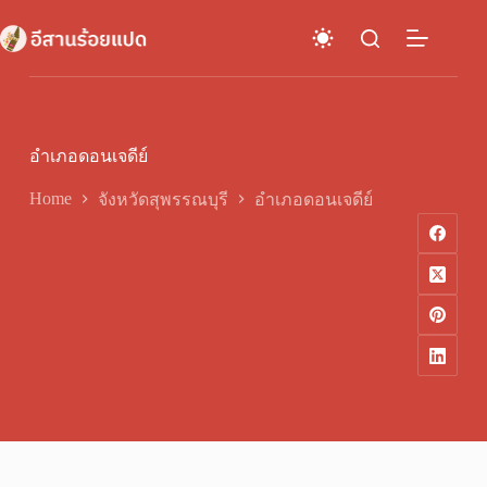
Skip
to
content
อำเภอดอนเจดีย์
Home
จังหวัดสุพรรณบุรี
อำเภอดอนเจดีย์