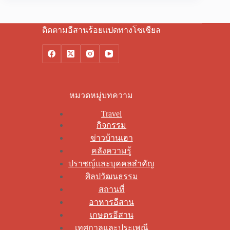
ติดตามอีสานร้อยแปดทางโซเชียล
หมวดหมู่บทความ
Travel
กิจกรรม
ข่าวบ้านเฮา
คลังความรู้
ปราชญ์และบุคคลสำคัญ
ศิลปวัฒนธรรม
สถานที่
อาหารอีสาน
เกษตรอีสาน
เทศกาลและประเพณี