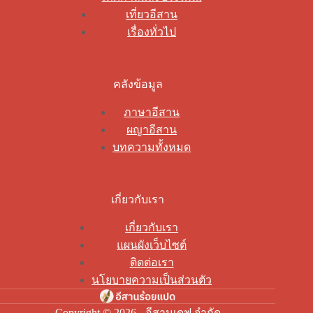
เที่ยวอีสาน
เรื่องทั่วไป
คลังข้อมูล
ภาษาอีสาน
ผญาอีสาน
บทความทั้งหมด
เกี่ยวกับเรา
เกี่ยวกับเรา
แผนผังเว็บไซต์
ติดต่อเรา
นโยบายความเป็นส่วนตัว
Copyright © 2026 - อีสานเดฟ จำกัด