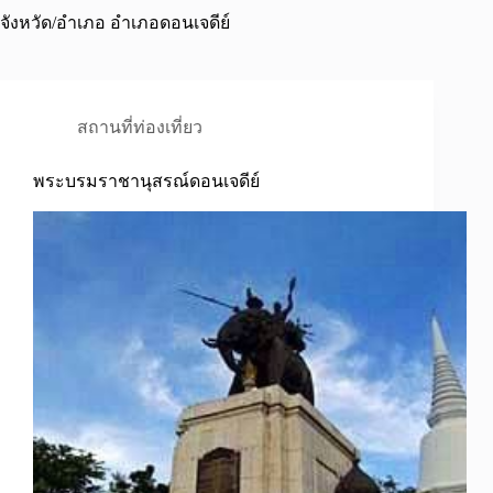
จังหวัด/อำเภอ
อำเภอดอนเจดีย์
สถานที่ท่องเที่ยว
พระบรมราชานุสรณ์ดอนเจดีย์