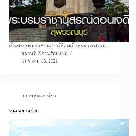
เป็นพระบรมราชานุสาวรีย์สมเด็จพระนเรศวรม…
สถานที่ อีสานร้อยแปด
มกราคม 13, 2021
สถานที่ท่องเที่ยว
หนองสาหร่าย