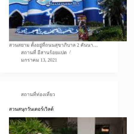
สวนสยาม ตั้งอยู่ที่ถนนสุขาภิบาล 2 คันนา…
สถานที่ อีสานร้อยแปด
มกราคม 13, 2021
สถานที่ท่องเที่ยว
สวนสนุกวันเดอร์เวิลด์