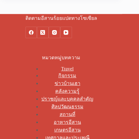
ติดตามอีสานร้อยแปดทางโซเชียล
หมวดหมู่บทความ
Travel
กิจกรรม
ข่าวบ้านเฮา
คลังความรู้
ปราชญ์และบุคคลสำคัญ
ศิลปวัฒนธรรม
สถานที่
อาหารอีสาน
เกษตรอีสาน
เทศกาลและประเพณี