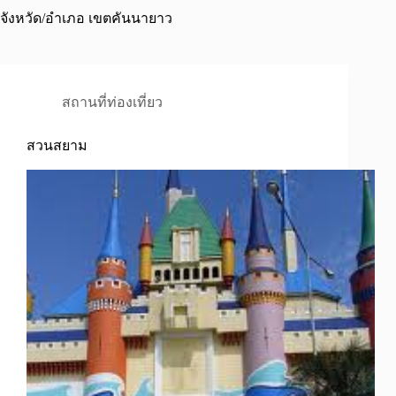
จังหวัด/อำเภอ
เขตคันนายาว
สถานที่ท่องเที่ยว
สวนสยาม