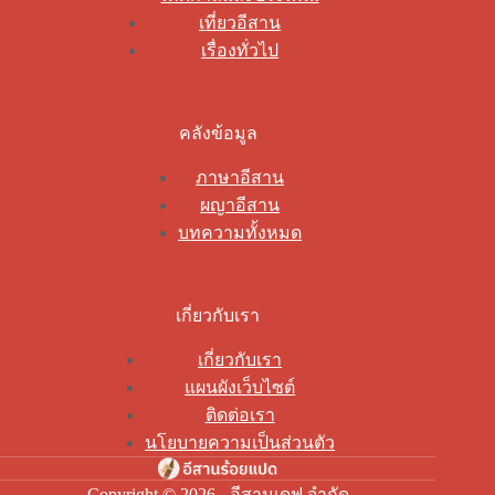
เที่ยวอีสาน
เรื่องทั่วไป
คลังข้อมูล
ภาษาอีสาน
ผญาอีสาน
บทความทั้งหมด
เกี่ยวกับเรา
เกี่ยวกับเรา
แผนผังเว็บไซต์
ติดต่อเรา
นโยบายความเป็นส่วนตัว
Copyright © 2026 - อีสานเดฟ จำกัด