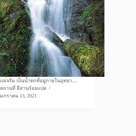
แม่จริม เป็นน้ำตกที่อยู่ภายในอุทยา…
สถานที่ อีสานร้อยแปด
มกราคม 13, 2021