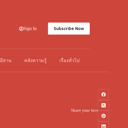
Subscribe Now
Sign In
วอีสาน
คลังความรู้
เรื่องทั่วไป
Share your love