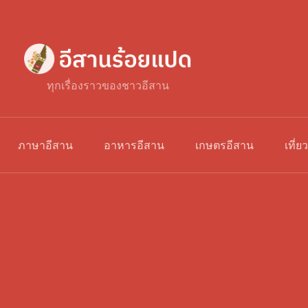
ทุกเรื่องราวของชาวอีสาน
ภาษาอีสาน
อาหารอีสาน
เกษตรอีสาน
เที่ย