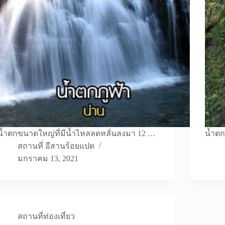
น้ำตกขนาดใหญ่ที่มีน้ำไหลลดหลั่นลงมา 12 …
น้ำตก
สถานที่ อีสานร้อยแปด
มกราคม 13, 2021
สถานที่ท่องเที่ยว