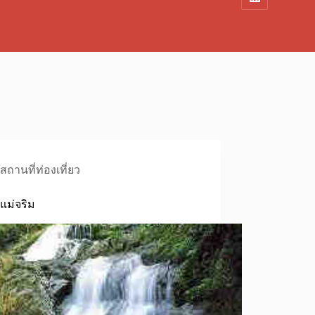
สถานที่ท่องเที่ยว
แม่จริม