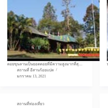
ดอยขุนลานเป็นยอดดอยที่มีความสูงมากที่สุ…
สถานที่ อีสานร้อยแปด
มกราคม 13, 2021
สถานที่ท่องเที่ยว