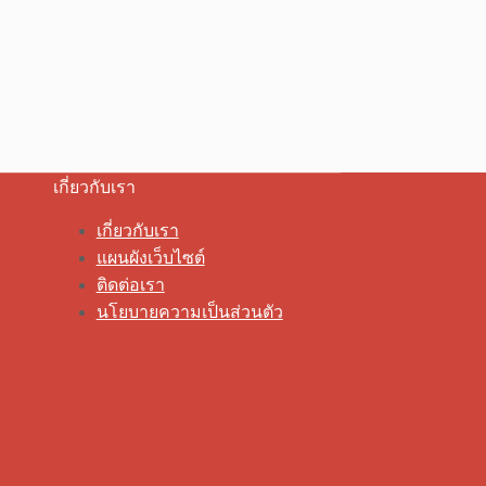
เกี่ยวกับเรา
เกี่ยวกับเรา
แผนผังเว็บไซต์
ติดต่อเรา
นโยบายความเป็นส่วนตัว