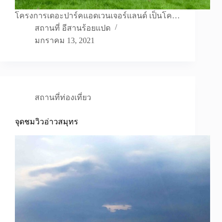
โครงการเดอะปาร์คแอดเวนเจอร์แลนด์ เป็นโค…
สถานที่ อีสานร้อยแปด
มกราคม 13, 2021
สถานที่ท่องเที่ยว
จุดชมวิวอ่าวสมุทร