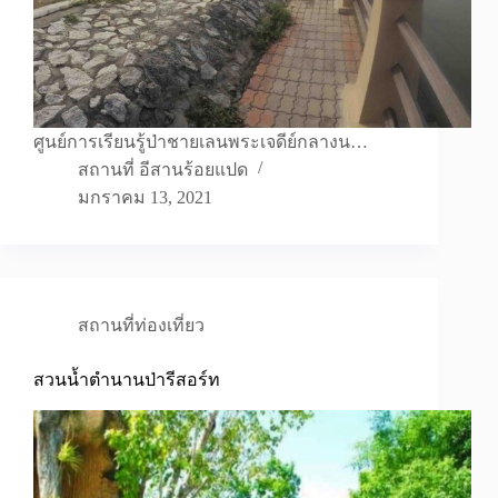
ศูนย์การเรียนรู้ป่าชายเลนพระเจดีย์กลางน…
สถานที่ อีสานร้อยแปด
มกราคม 13, 2021
สถานที่ท่องเที่ยว
สวนน้ำตำนานป่ารีสอร์ท