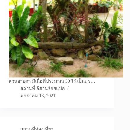
สวนยายดา มีเนื้อที่ประมาณ 30 ไร่ เป็นมร…
สถานที่ อีสานร้อยแปด
มกราคม 13, 2021
สถานที่ท่องเที่ยว