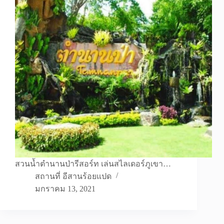
สวนน้ำตำนานป่ารีสอร์ท เล่นสไลเดอร์ภูเขา…
สถานที่ อีสานร้อยแปด
มกราคม 13, 2021