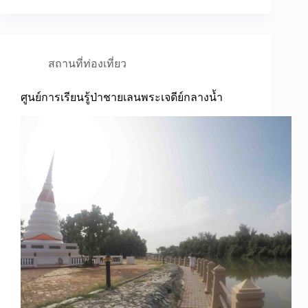
สถานที่ท่องเที่ยว
ศูนย์การเรียนรู้ป่าชายเลนพระเจดีย์กลางน้ำ