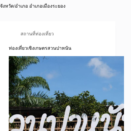
จังหวัด/อำเภอ
อำเภอเมืองระยอง
สถานที่ท่องเที่ยว
ท่องเที่ยวเชิงเกษตรสวนปาหนัน