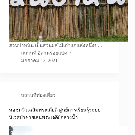
สวนปาหนัน เป็นสวนผลไม้เก่าแก่แห่งหนึ่งข…
สถานที่ อีสานร้อยแปด
มกราคม 13, 2021
สถานที่ท่องเที่ยว
หอชมวิวเฉลิมพระเกียติ ศูนย์การเรียนรู้ระบบ
นิเวศป่าชายเลนพระเจดีย์กลางน้ำ