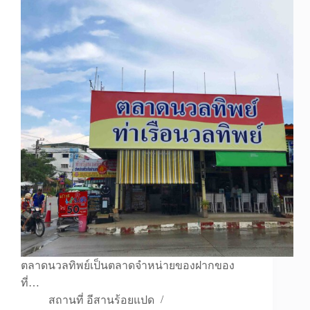
ตลาดนวลทิพย์เป็นตลาดจำหน่ายของฝากของ
ที่…
สถานที่ อีสานร้อยแปด