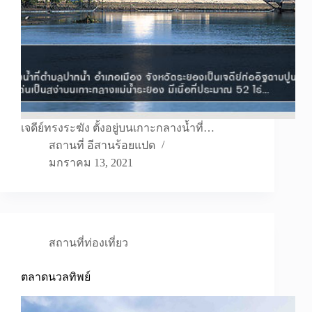
เจดีย์ทรงระฆัง ตั้งอยู่บนเกาะกลางน้ำที่…
สถานที่ อีสานร้อยแปด
มกราคม 13, 2021
สถานที่ท่องเที่ยว
ตลาดนวลทิพย์