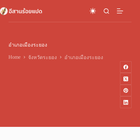
Skip
to
content
อำเภอเมืองระยอง
Home
จังหวัดระยอง
อำเภอเมืองระยอง