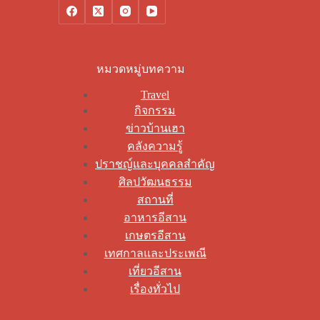
หมวดหมู่บทความ
Travel
กิจกรรม
ข่าวบ้านเฮา
คลังความรู้
ปราชญ์และบุคคลสำคัญ
ศิลปวัฒนธรรม
สถานที่
อาหารอีสาน
เกษตรอีสาน
เทศกาลและประเพณี
เที่ยวอีสาน
เรื่องทั่วไป