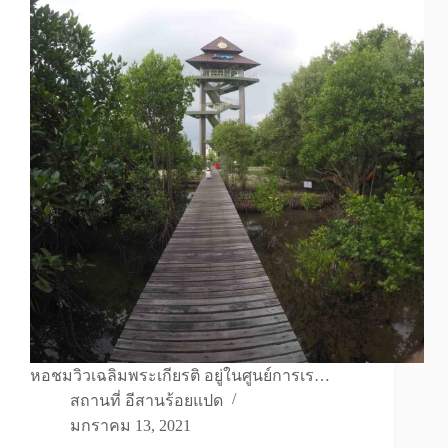
หอชมวิวเฉลิมพระเกียรติ อยู่ในศูนย์การเร…
สถานที่ อีสานร้อยแปด
มกราคม 13, 2021