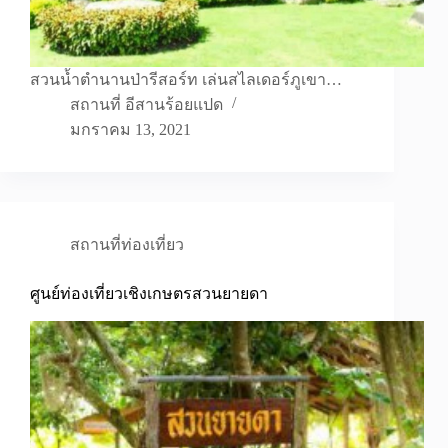
สวนน้ำตำนานป่ารีสอร์ท เล่นสไลเดอร์ภูเขา…
สถานที่ อีสานร้อยแปด
มกราคม 13, 2021
สถานที่ท่องเที่ยว
ศูนย์ท่องเที่ยวเชิงเกษตรสวนยายดา