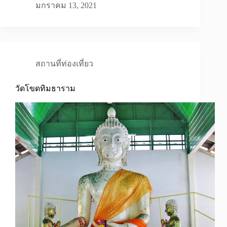
มกราคม 13, 2021
สถานที่ท่องเที่ยว
วัดโขดทิมธาราม