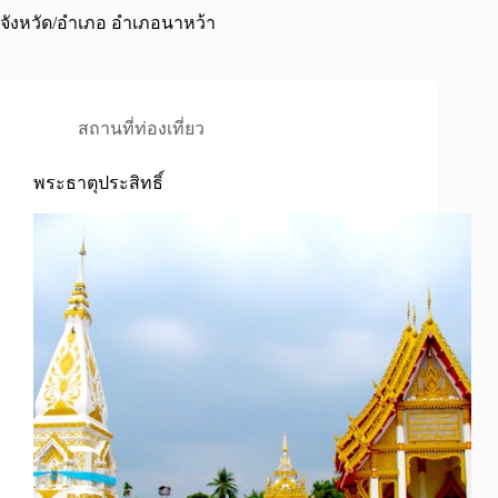
จังหวัด/อำเภอ
อำเภอนาหว้า
สถานที่ท่องเที่ยว
พระธาตุประสิทธิ์