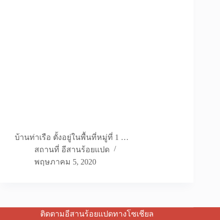
บ้านท่าเรือ ตั้งอยู่ในพื้นที่หมู่ที่ 1 …
สถานที่ อีสานร้อยแปด
พฤษภาคม 5, 2020
ติดตามอีสานร้อยแปดทางโซเชียล