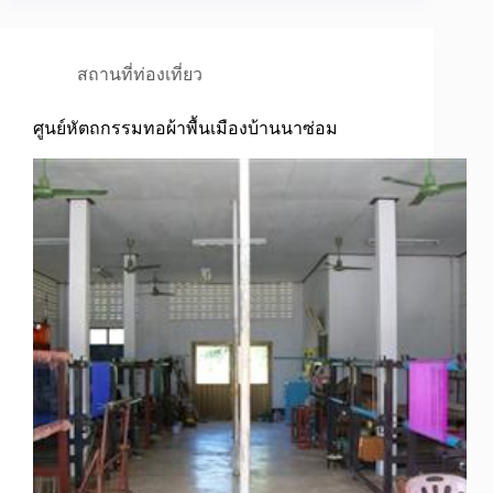
สถานที่ท่องเที่ยว
ศูนย์หัตถกรรมทอผ้าพื้นเมืองบ้านนาซ่อม