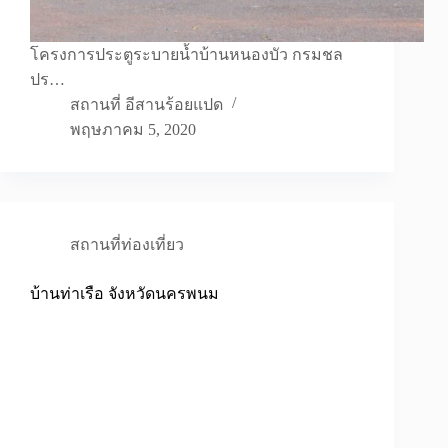
โครงการประตูระบายน้ำบ้านหนองบัว กรมชล
ปร…
สถานที่ อีสานร้อยแปด
พฤษภาคม 5, 2020
สถานที่ท่องเที่ยว
บ้านท่าเรือ จังหวัดนครพนม