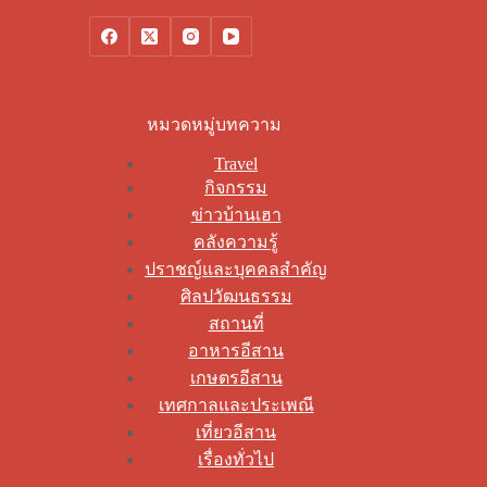
หมวดหมู่บทความ
Travel
กิจกรรม
ข่าวบ้านเฮา
คลังความรู้
ปราชญ์และบุคคลสำคัญ
ศิลปวัฒนธรรม
สถานที่
อาหารอีสาน
เกษตรอีสาน
เทศกาลและประเพณี
เที่ยวอีสาน
เรื่องทั่วไป