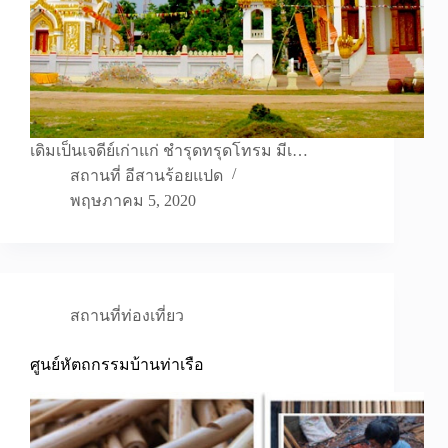
เดิมเป็นเจดีย์เก่าแก่ ชำรุดทรุดโทรม มีเ…
สถานที่ อีสานร้อยแปด
พฤษภาคม 5, 2020
สถานที่ท่องเที่ยว
ศูนย์หัตถกรรมบ้านท่าเรือ