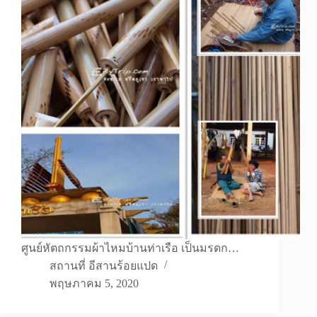
ศูนย์หัตถกรรมผ้าไหมบ้านท่าเรือ เป็นมรดก…
สถานที่ อีสานร้อยแปด
พฤษภาคม 5, 2020