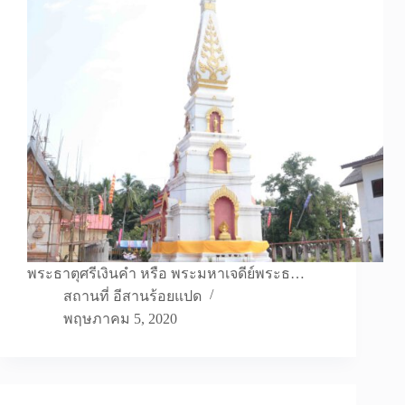
พระธาตุศรีเงินคํา หรือ พระมหาเจดีย์พระธ…
สถานที่ อีสานร้อยแปด
พฤษภาคม 5, 2020