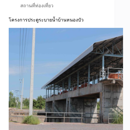
สถานที่ท่องเที่ยว
โครงการประตูระบายน้ำบ้านหนองบัว