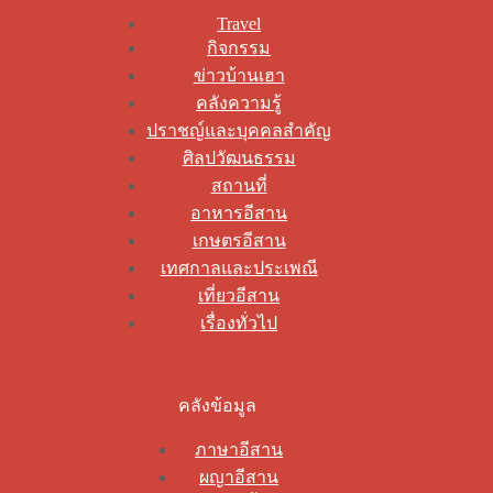
Travel
กิจกรรม
ข่าวบ้านเฮา
คลังความรู้
ปราชญ์และบุคคลสำคัญ
ศิลปวัฒนธรรม
สถานที่
อาหารอีสาน
เกษตรอีสาน
เทศกาลและประเพณี
เที่ยวอีสาน
เรื่องทั่วไป
คลังข้อมูล
ภาษาอีสาน
ผญาอีสาน