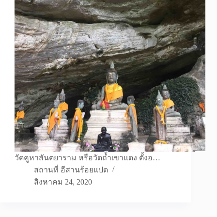
วัดคูหาสันตยาราม หรือวัดถ้ำเขาแดง ตั้งอ…
สถานที่ อีสานร้อยแปด
สิงหาคม 24, 2020