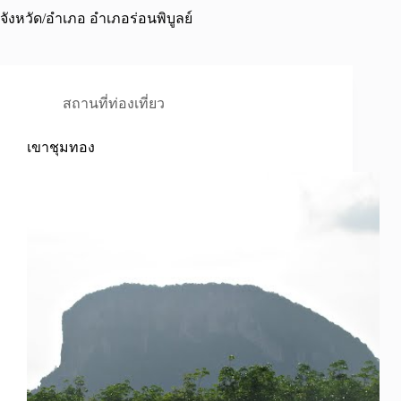
จังหวัด/อำเภอ
อำเภอร่อนพิบูลย์
สถานที่ท่องเที่ยว
เขาชุมทอง