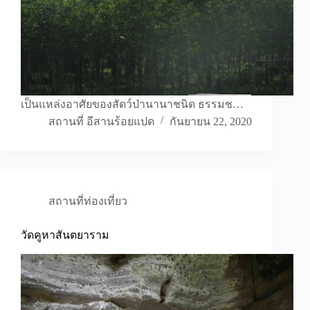
เป็นแหล่งอาศัยของสัตว์ป่านานาชนิด ธรรมช…
สถานที่ อีสานร้อยแปด
กันยายน 22, 2020
สถานที่ท่องเที่ยว
วัดคูหาสันตยาราม