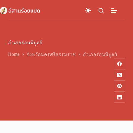
Skip
to
content
อำเภอร่อนพิบูลย์
Home
จังหวัดนครศรีธรรมราช
อำเภอร่อนพิบูลย์