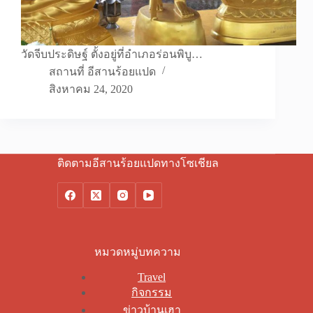
วัดจีบประดิษฐ์ ตั้งอยู่ที่อำเภอร่อนพิบู…
สถานที่ อีสานร้อยแปด
สิงหาคม 24, 2020
ติดตามอีสานร้อยแปดทางโซเชียล
หมวดหมู่บทความ
Travel
กิจกรรม
ข่าวบ้านเฮา