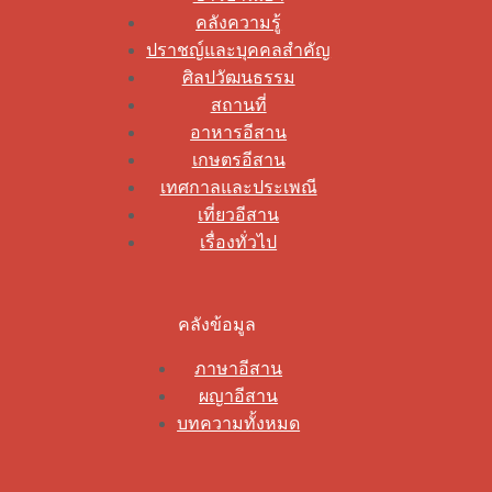
คลังความรู้
ปราชญ์และบุคคลสำคัญ
ศิลปวัฒนธรรม
สถานที่
อาหารอีสาน
เกษตรอีสาน
เทศกาลและประเพณี
เที่ยวอีสาน
เรื่องทั่วไป
คลังข้อมูล
ภาษาอีสาน
ผญาอีสาน
บทความทั้งหมด