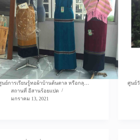
ศูนย์การเรียนรู้ทอผ้าบ้านต้นตาล หรือกลุ…
ศูนย์
สถานที่ อีสานร้อยแปด
มกราคม 13, 2021