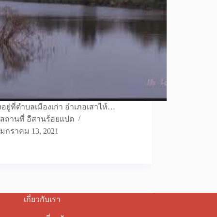
้งอยู่ที่ตำบลเมืองเก่า อำเภอเสาไห้…
สถานที่ อีสานร้อยแปด
มกราคม 13, 2021
เกี่ยวกับเรา