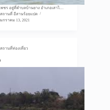
ดเพชร อยู่ที่ตำบลบ้านยาง อำเภอเสาไ…
สถานที่ อีสานร้อยแปด
มกราคม 13, 2021
สถานที่ท่องเที่ยว
ง