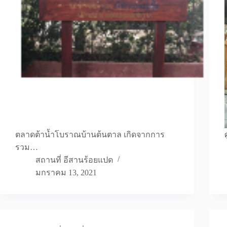
ตลาดต้าน้ำโบราณบ้านต้นตาล เกิดจากการ
รวม…
สถานที่ อีสานร้อยแปด
มกราคม 13, 2021