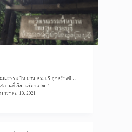
วัฒนธรรม ไท-ยวน สระบุรี ถูกสร้างขึ…
สถานที่ อีสานร้อยแปด
มกราคม 13, 2021