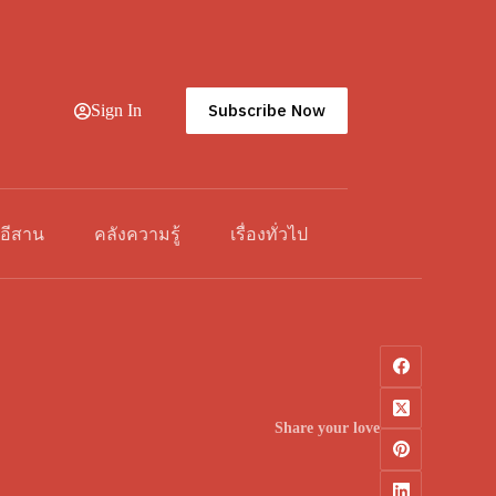
Subscribe Now
Sign In
วอีสาน
คลังความรู้
เรื่องทั่วไป
Share your love