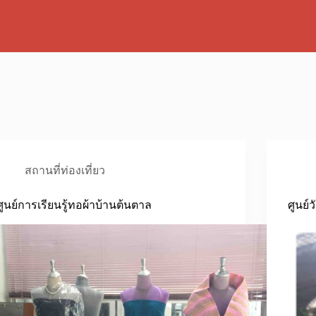
สถานที่ท่องเที่ยว
ศูนย์การเรียนรู้ทอผ้าบ้านต้นตาล
ศูนย์