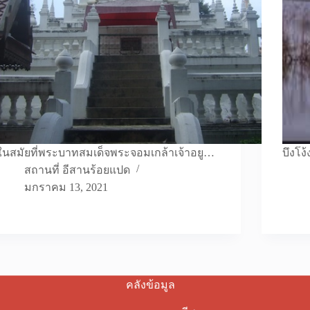
ในสมัยที่พระบาทสมเด็จพระจอมเกล้าเจ้าอยู…
บึงโง
สถานที่ อีสานร้อยแปด
มกราคม 13, 2021
คลังข้อมูล