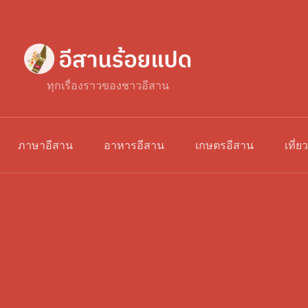
ทุกเรื่องราวของชาวอีสาน
ภาษาอีสาน
อาหารอีสาน
เกษตรอีสาน
เที่ย