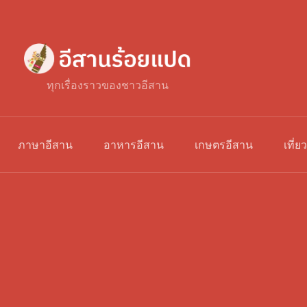
ทุกเรื่องราวของชาวอีสาน
ภาษาอีสาน
อาหารอีสาน
เกษตรอีสาน
เที่ย