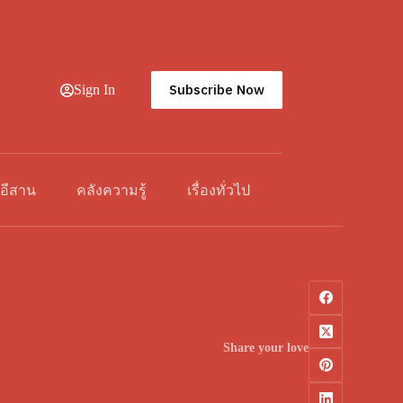
Subscribe Now
Sign In
วอีสาน
คลังความรู้
เรื่องทั่วไป
Share your love