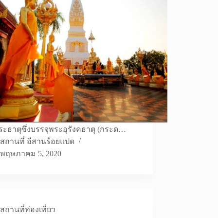
ระธาตุซึ่งบรรจุพระอุรังคธาตุ (กระด…
สถานที่ อีสานร้อยแปด
พฤษภาคม 5, 2020
สถานที่ท่องเที่ยว