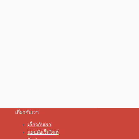
เกี่ยวกับเรา
เกี่ยวกับเรา
แผนผังเว็บไซต์