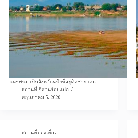
นครพนม เป็นจังหวัดหนึ่งที่อยู่ติดชายแดน…
สถานที่ อีสานร้อยแปด
พฤษภาคม 5, 2020
สถานที่ท่องเที่ยว