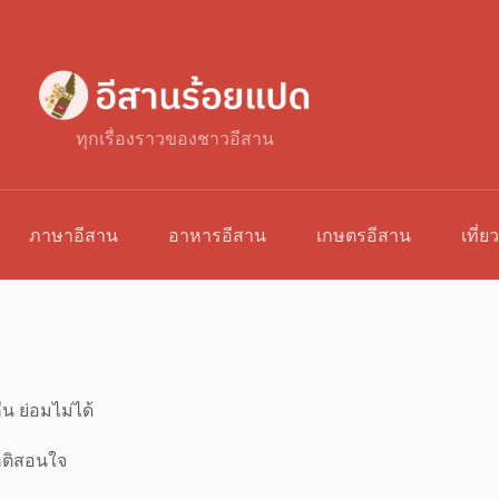
ทุกเรื่องราวของชาวอีสาน
ภาษาอีสาน
อาหารอีสาน
เกษตรอีสาน
เที่ย
น ย่อมไม่ได้
ติสอนใจ