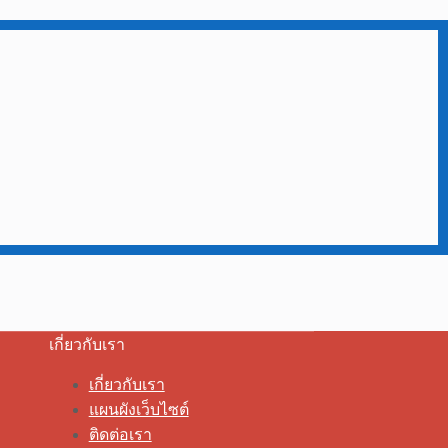
เกี่ยวกับเรา
เกี่ยวกับเรา
แผนผังเว็บไซต์
ติดต่อเรา