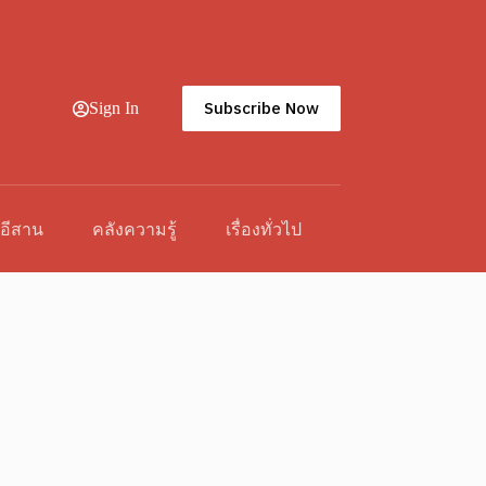
Subscribe Now
Sign In
วอีสาน
คลังความรู้
เรื่องทั่วไป