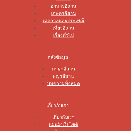
อาหารอีสาน
เกษตรอีสาน
เทศกาลและประเพณี
เที่ยวอีสาน
เรื่องทั่วไป
คลังข้อมูล
ภาษาอีสาน
ผญาอีสาน
บทความทั้งหมด
เกี่ยวกับเรา
เกี่ยวกับเรา
แผนผังเว็บไซต์