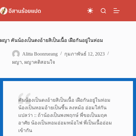
Skip
to
content
ผญา คันน้องเป็นดงอ้ายสิเป็นเนื้อ เฝือกันอยู่ในห่อม
Alitta Boonrueang
กุมภาพันธ์ 12, 2023
ผญา
,
ผญาคติสอนใจ
คันน้องเป็นดงอ้ายสิเป็นเนื้อ เฝือกันอยู่ในห่อม
น้องเป็นหอมอ้ายเป็นซี้น ลงหม้อ อ่อมใส่กัน
แปลว่า :: ถ้าน้องเป็นพงพฤกษ์ พี่ขอเป็นมฤค
อาศัย น้องเป็นหอมอ่อมหม้อไฟ พี่เป็นเนื้ออ่อม
เข้ากัน