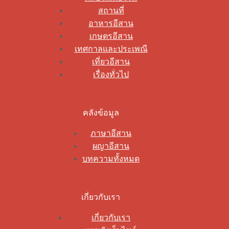
สถานที่
อาหารอีสาน
เกษตรอีสาน
เทศกาลและประเพณี
เที่ยวอีสาน
เรื่องทั่วไป
คลังข้อมูล
ภาษาอีสาน
ผญาอีสาน
บทความทั้งหมด
เกี่ยวกับเรา
เกี่ยวกับเรา