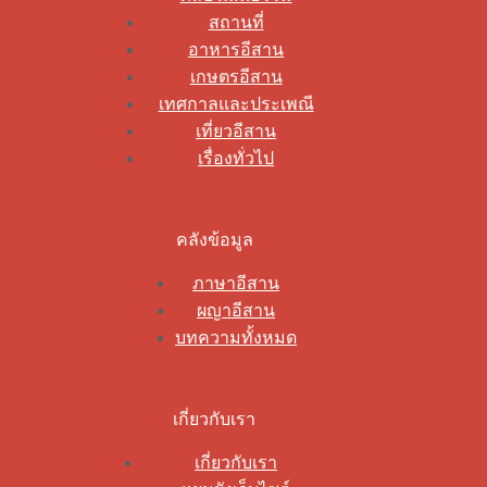
สถานที่
อาหารอีสาน
เกษตรอีสาน
เทศกาลและประเพณี
เที่ยวอีสาน
เรื่องทั่วไป
คลังข้อมูล
ภาษาอีสาน
ผญาอีสาน
บทความทั้งหมด
เกี่ยวกับเรา
เกี่ยวกับเรา