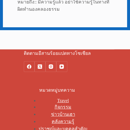
หมายถึง:: มีความรู้แล้ว อย่าใช้ความรู้ในทางที่
ผิดทำนองคลองธรรม
ติดตามอีสานร้อยแปดทางโซเชียล
หมวดหมู่บทความ
Travel
กิจกรรม
ข่าวบ้านเฮา
คลังความรู้
ปราชญ์และบุคคลสำคัญ