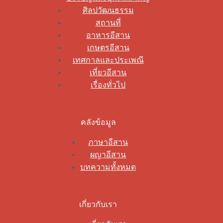
ศิลปวัฒนธรรม
สถานที่
อาหารอีสาน
เกษตรอีสาน
เทศกาลและประเพณี
เที่ยวอีสาน
เรื่องทั่วไป
คลังข้อมูล
ภาษาอีสาน
ผญาอีสาน
บทความทั้งหมด
เกี่ยวกับเรา