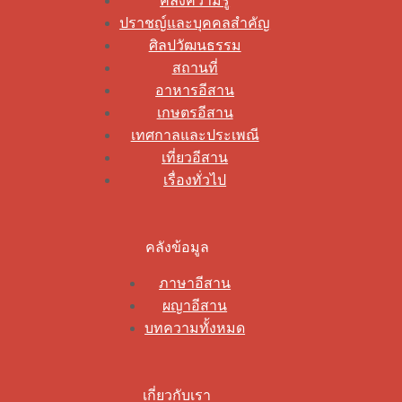
คลังความรู้
ปราชญ์และบุคคลสำคัญ
ศิลปวัฒนธรรม
สถานที่
อาหารอีสาน
เกษตรอีสาน
เทศกาลและประเพณี
เที่ยวอีสาน
เรื่องทั่วไป
คลังข้อมูล
ภาษาอีสาน
ผญาอีสาน
บทความทั้งหมด
เกี่ยวกับเรา