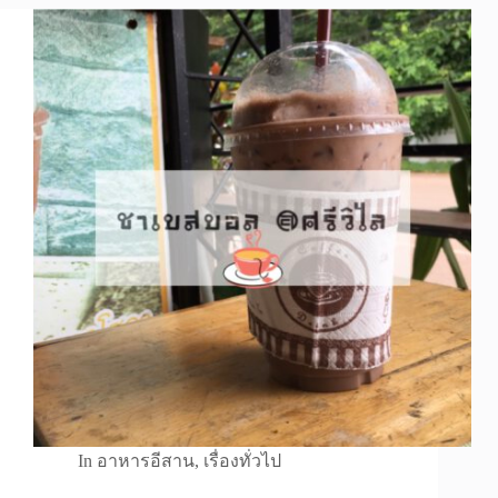
In
อาหารอีสาน
,
เรื่องทั่วไป