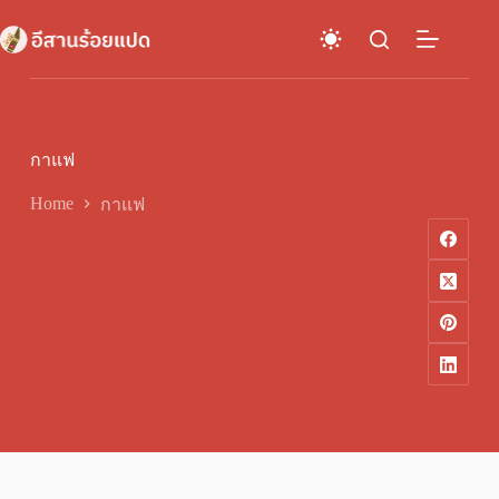
Skip
to
content
กาแฟ
Home
กาแฟ