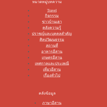
หมวดหมู่บทความ
Travel
กิจกรรม
ข่าวบ้านเฮา
คลังความรู้
ปราชญ์และบุคคลสำคัญ
ศิลปวัฒนธรรม
สถานที่
อาหารอีสาน
เกษตรอีสาน
เทศกาลและประเพณี
เที่ยวอีสาน
เรื่องทั่วไป
คลังข้อมูล
ภาษาอีสาน