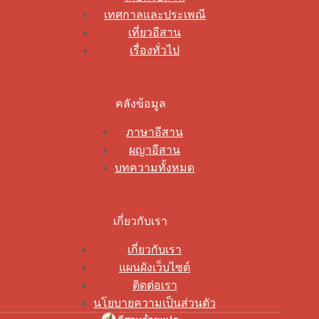
เทศกาลและประเพณี
เที่ยวอีสาน
เรื่องทั่วไป
คลังข้อมูล
ภาษาอีสาน
ผญาอีสาน
บทความทั้งหมด
เกี่ยวกับเรา
เกี่ยวกับเรา
แผนผังเว็บไซต์
ติดต่อเรา
นโยบายความเป็นส่วนตัว