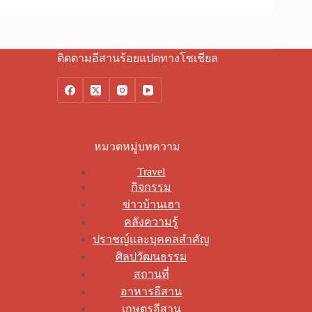
ติดตามอีสานร้อยแปดทางโซเชียล
หมวดหมู่บทความ
Travel
กิจกรรม
ข่าวบ้านเฮา
คลังความรู้
ปราชญ์และบุคคลสำคัญ
ศิลปวัฒนธรรม
สถานที่
อาหารอีสาน
เกษตรอีสาน