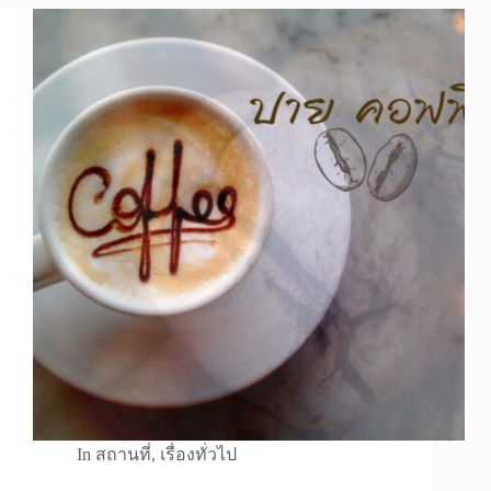
In
สถานที่
,
เรื่องทั่วไป