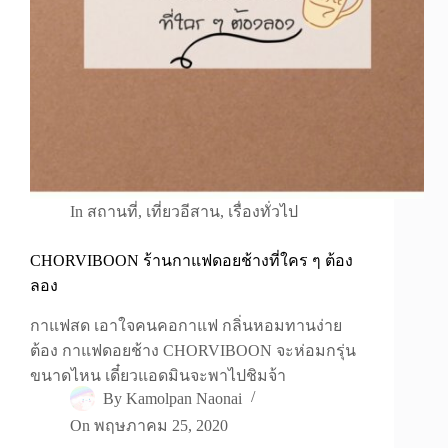
In
สถานที่
,
เที่ยวอีสาน
,
เรื่องทั่วไป
CHORVIBOON ร้านกาแฟดอยช้างที่ใคร ๆ ต้อง
ลอง
กาแฟสด เอาใจคนคอกาแฟ กลิ่นหอมทานง่าย
ต้อง กาแฟดอยช้าง CHORVIBOON จะห่อมกรุ่น
ขนาดไหน เดี๋ยวแอดมินจะพาไปชิมจ้า
By
Kamolpan Naonai
On
พฤษภาคม 25, 2020