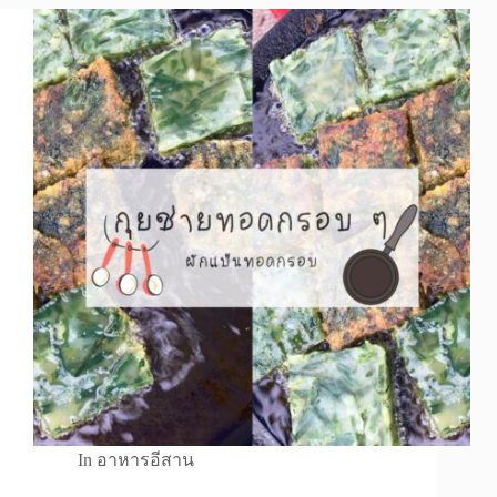
In
อาหารอีสาน