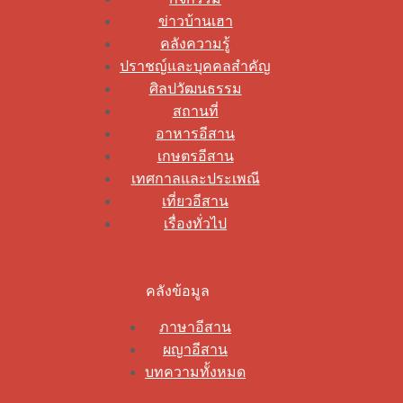
ข่าวบ้านเฮา
คลังความรู้
ปราชญ์และบุคคลสำคัญ
ศิลปวัฒนธรรม
สถานที่
อาหารอีสาน
เกษตรอีสาน
เทศกาลและประเพณี
เที่ยวอีสาน
เรื่องทั่วไป
คลังข้อมูล
ภาษาอีสาน
ผญาอีสาน
บทความทั้งหมด