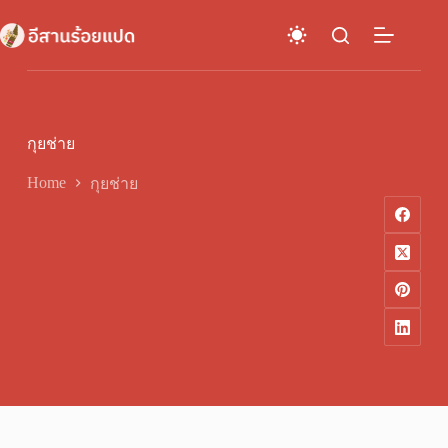
Skip
to
content
กุยช่าย
Home
กุยช่าย