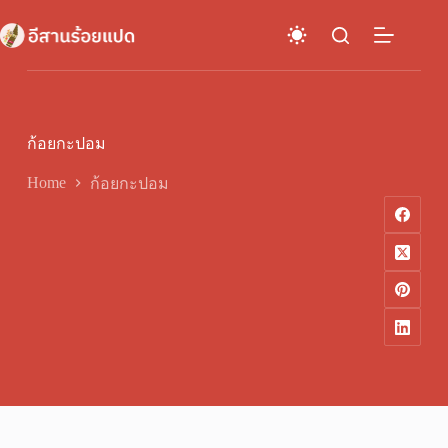
Skip
to
content
ก้อยกะปอม
Home
ก้อยกะปอม