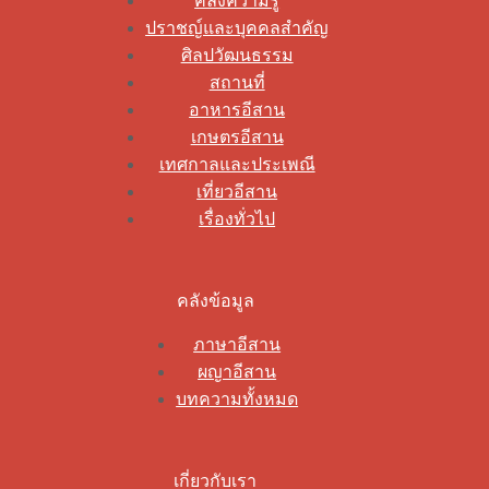
คลังความรู้
ปราชญ์และบุคคลสำคัญ
ศิลปวัฒนธรรม
สถานที่
อาหารอีสาน
เกษตรอีสาน
เทศกาลและประเพณี
เที่ยวอีสาน
เรื่องทั่วไป
คลังข้อมูล
ภาษาอีสาน
ผญาอีสาน
บทความทั้งหมด
เกี่ยวกับเรา