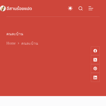
Skip
to
content
คนละบ้าน
Home
คนละบ้าน