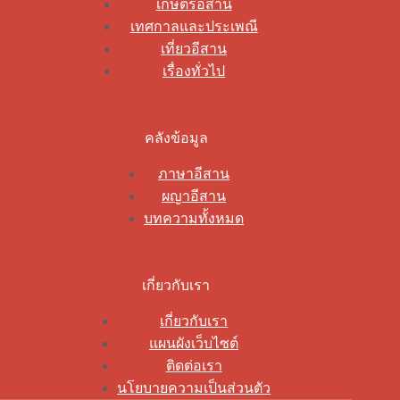
เกษตรอีสาน
เทศกาลและประเพณี
เที่ยวอีสาน
เรื่องทั่วไป
คลังข้อมูล
ภาษาอีสาน
ผญาอีสาน
บทความทั้งหมด
เกี่ยวกับเรา
เกี่ยวกับเรา
แผนผังเว็บไซต์
ติดต่อเรา
นโยบายความเป็นส่วนตัว