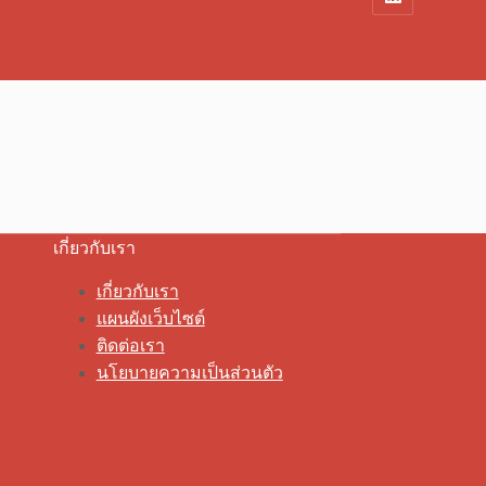
เกี่ยวกับเรา
เกี่ยวกับเรา
แผนผังเว็บไซต์
ติดต่อเรา
นโยบายความเป็นส่วนตัว