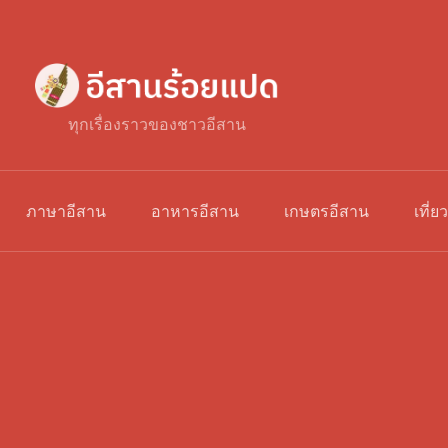
ทุกเรื่องราวของชาวอีสาน
ภาษาอีสาน
อาหารอีสาน
เกษตรอีสาน
เที่ย