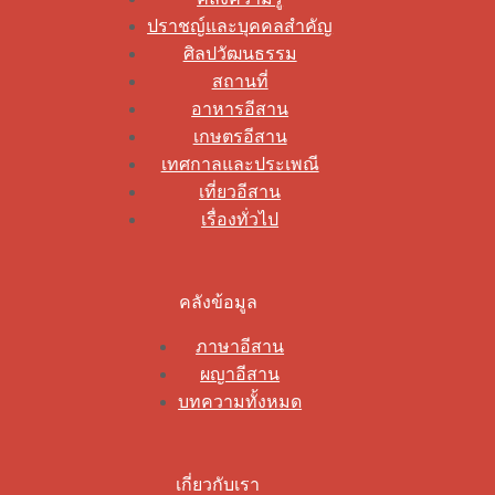
ปราชญ์และบุคคลสำคัญ
ศิลปวัฒนธรรม
สถานที่
อาหารอีสาน
เกษตรอีสาน
เทศกาลและประเพณี
เที่ยวอีสาน
เรื่องทั่วไป
คลังข้อมูล
ภาษาอีสาน
ผญาอีสาน
บทความทั้งหมด
เกี่ยวกับเรา