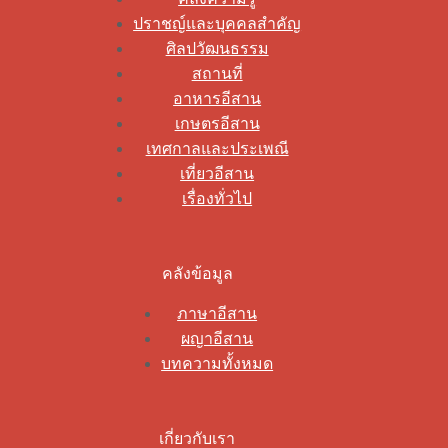
ปราชญ์และบุคคลสำคัญ
ศิลปวัฒนธรรม
สถานที่
อาหารอีสาน
เกษตรอีสาน
เทศกาลและประเพณี
เที่ยวอีสาน
เรื่องทั่วไป
คลังข้อมูล
ภาษาอีสาน
ผญาอีสาน
บทความทั้งหมด
เกี่ยวกับเรา