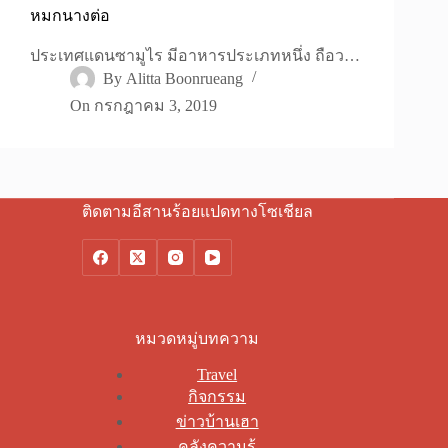
หมกนางต่อ
ประเทศแดนซามูไร มีอาหารประเภทหนึ่ง ถือว…
By
Alitta Boonrueang
On
กรกฎาคม 3, 2019
ติดตามอีสานร้อยแปดทางโซเชียล
หมวดหมู่บทความ
Travel
กิจกรรม
ข่าวบ้านเฮา
คลังความรู้