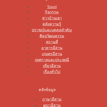
Travel
กิจกรรม
ข่าวบ้านเฮา
คลังความรู้
ปราชญ์และบุคคลสำคัญ
ศิลปวัฒนธรรม
สถานที่
อาหารอีสาน
เกษตรอีสาน
เทศกาลและประเพณี
เที่ยวอีสาน
เรื่องทั่วไป
คลังข้อมูล
ภาษาอีสาน
ผญาอีสาน