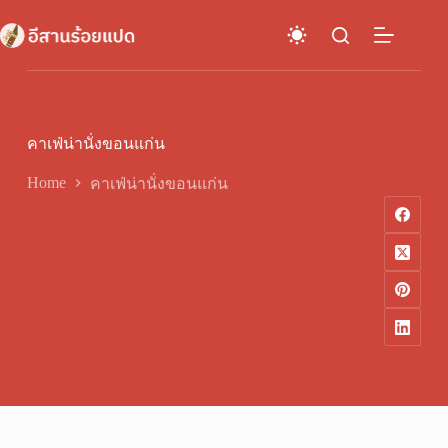
Skip
to
content
คาเฟ่น่านั่งขอนแก่น
Home
คาเฟ่น่านั่งขอนแก่น