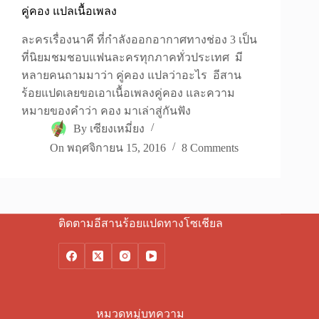
คู่คอง แปลเนื้อเพลง
ละครเรื่องนาคี ที่กำลังออกอากาศทางช่อง 3 เป็น
ที่นิยมชมชอบแฟนละครทุกภาคทั่วประเทศ มี
หลายคนถามมาว่า คู่คอง แปลว่าอะไร อีสาน
ร้อยแปดเลยขอเอาเนื้อเพลงคู่คอง และความ
หมายของคำว่า คอง มาเล่าสู่กันฟัง
By
เซียงเหมี่ยง
On
พฤศจิกายน 15, 2016
8 Comments
ติดตามอีสานร้อยแปดทางโซเชียล
หมวดหมู่บทความ