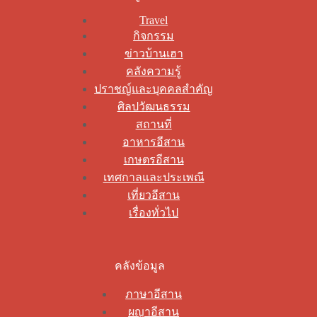
Travel
กิจกรรม
ข่าวบ้านเฮา
คลังความรู้
ปราชญ์และบุคคลสำคัญ
ศิลปวัฒนธรรม
สถานที่
อาหารอีสาน
เกษตรอีสาน
เทศกาลและประเพณี
เที่ยวอีสาน
เรื่องทั่วไป
คลังข้อมูล
ภาษาอีสาน
ผญาอีสาน