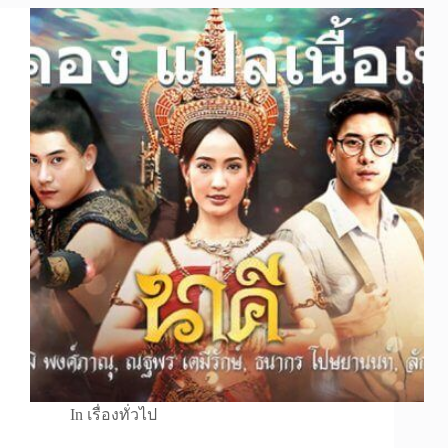
In
เรื่องทั่วไป