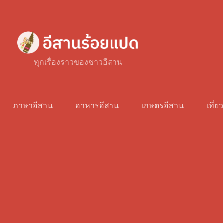
ทุกเรื่องราวของชาวอีสาน
ภาษาอีสาน
อาหารอีสาน
เกษตรอีสาน
เที่ย