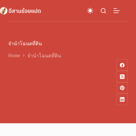
Skip
to
content
จำนำโฉนดที่ดิน
Home
จำนำโฉนดที่ดิน