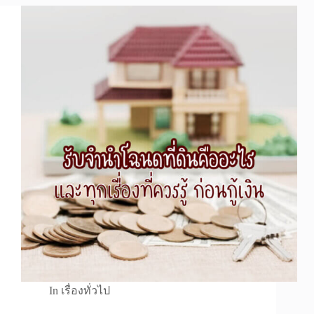
In
เรื่องทั่วไป