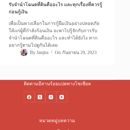
รับจำนำโฉนดที่ดินคืออะไร และทุกเรื่องที่ควรรู้
ก่อนกู้เงิน
เพื่อเป็นทางเลือกในการกู้ยืมเงินอย่างปลอดภัย
ให้แก่ผู้ที่กำลังร้อนเงิน จะพาไปรู้จักกับการรับ
จำนำโฉนดที่ดินคืออะไร และทำได้ยังไง หาก
อยากรู้ตามไปดูกันได้เลย
By
Janjira
On
กันยายน 29, 2023
ติดตามอีสานร้อยแปดทางโซเชียล
หมวดหมู่บทความ