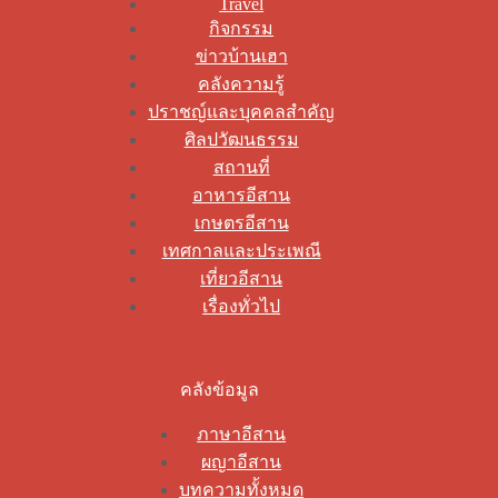
Travel
กิจกรรม
ข่าวบ้านเฮา
คลังความรู้
ปราชญ์และบุคคลสำคัญ
ศิลปวัฒนธรรม
สถานที่
อาหารอีสาน
เกษตรอีสาน
เทศกาลและประเพณี
เที่ยวอีสาน
เรื่องทั่วไป
คลังข้อมูล
ภาษาอีสาน
ผญาอีสาน
บทความทั้งหมด