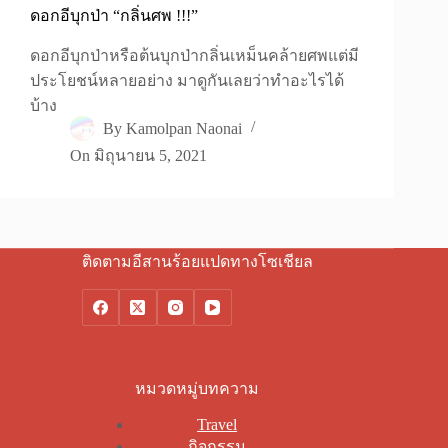
ดอกอีบุกป่า “กลิ่นศพ !!!”
ดอกอีบุกป่าหรือต้นบุกป่ากลิ่นเหม็นคล้ายศพแต่มี
ประโยชน์หลายอย่าง มาดูกันเลยว่าทำอะไรได้
บ้าง
By
Kamolpan Naonai
On
มิถุนายน 5, 2021
ติดตามอีสานร้อยแปดทางโซเชียล
หมวดหมู่บทความ
Travel
กิจกรรม