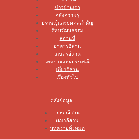
ข่าวบ้านเฮา
คลังความรู้
ปราชญ์และบุคคลสำคัญ
ศิลปวัฒนธรรม
สถานที่
อาหารอีสาน
เกษตรอีสาน
เทศกาลและประเพณี
เที่ยวอีสาน
เรื่องทั่วไป
คลังข้อมูล
ภาษาอีสาน
ผญาอีสาน
บทความทั้งหมด