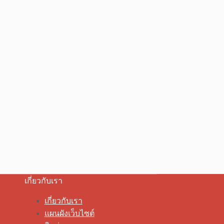
เกี่ยวกับเรา
เกี่ยวกับเรา
แผนผังเว็บไซต์