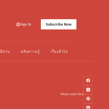
Subscribe Now
Sign In
วอีสาน
คลังความรู้
เรื่องทั่วไป
Share your love