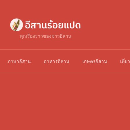
ทุกเรื่องราวของชาวอีสาน
ภาษาอีสาน
อาหารอีสาน
เกษตรอีสาน
เที่ย