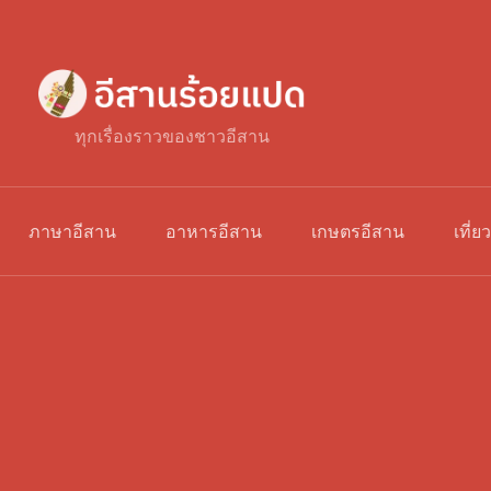
ทุกเรื่องราวของชาวอีสาน
ภาษาอีสาน
อาหารอีสาน
เกษตรอีสาน
เที่ย