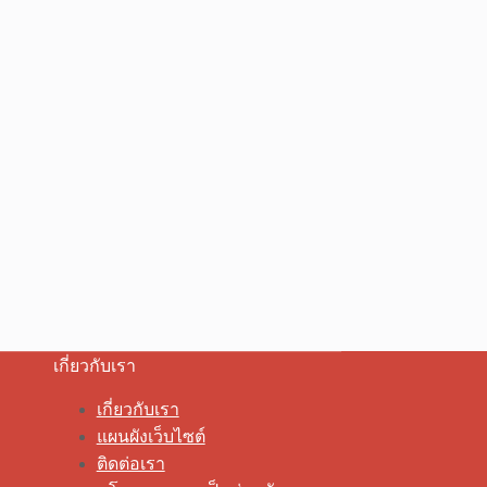
เกี่ยวกับเรา
เกี่ยวกับเรา
แผนผังเว็บไซต์
ติดต่อเรา