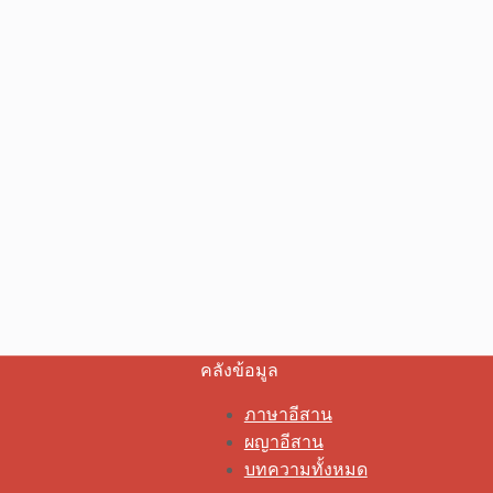
คลังข้อมูล
ภาษาอีสาน
ผญาอีสาน
บทความทั้งหมด