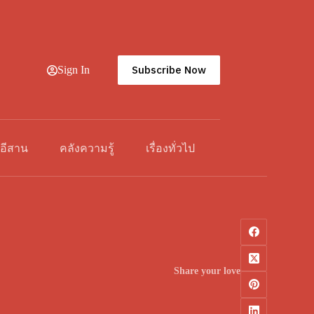
Subscribe Now
Sign In
วอีสาน
คลังความรู้
เรื่องทั่วไป
Share your love