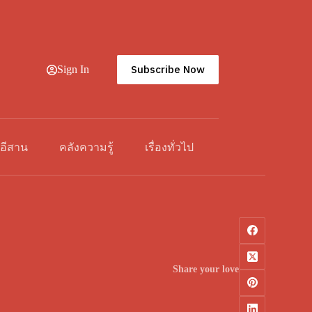
Subscribe Now
Sign In
วอีสาน
คลังความรู้
เรื่องทั่วไป
Share your love