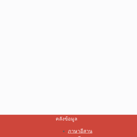
คลังข้อมูล
ภาษาอีสาน