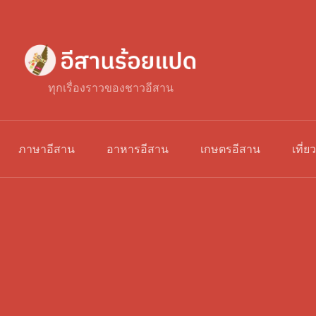
ทุกเรื่องราวของชาวอีสาน
ภาษาอีสาน
อาหารอีสาน
เกษตรอีสาน
เที่ย