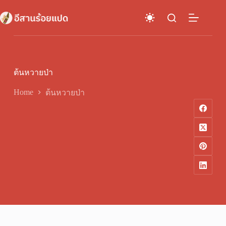
Skip
to
content
ต้นหวายป่า
Home
ต้นหวายป่า