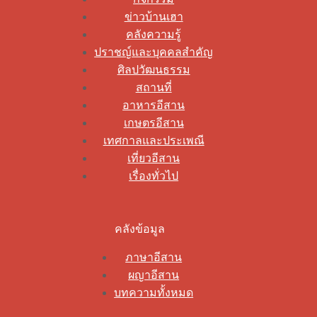
ข่าวบ้านเฮา
คลังความรู้
ปราชญ์และบุคคลสำคัญ
ศิลปวัฒนธรรม
สถานที่
อาหารอีสาน
เกษตรอีสาน
เทศกาลและประเพณี
เที่ยวอีสาน
เรื่องทั่วไป
คลังข้อมูล
ภาษาอีสาน
ผญาอีสาน
บทความทั้งหมด