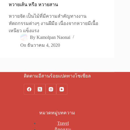
หวายเส้น หรือ หวายสาน
หวายจัด เป็นไม้ที่มีความสำคัญทางงาน
หัตถกรรมต่างๆ งานฝีมือ เนื่องจากหวายมีเนื้อ
เหนียว แข็งแรง
By
Kamolpan Naonai
On
ธันวาคม 4, 2020
ติดตามอีสานร้อยแปดทางโซเชียล
หมวดหมู่บทความ
Travel
กิจกรรม