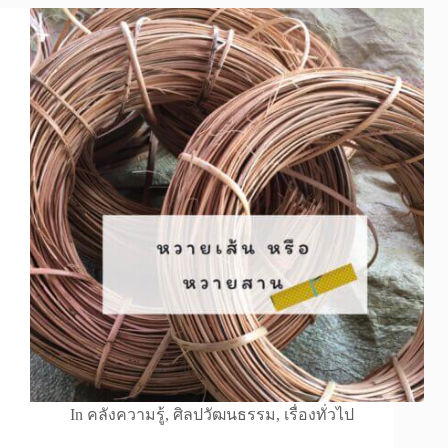
In
คลังความรู้
,
ศิลปวัฒนธรรม
,
เรื่องทั่วไป