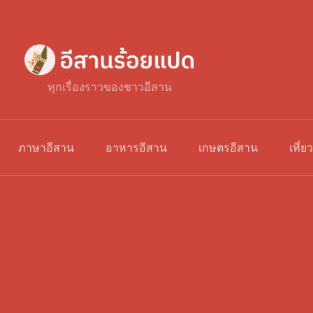
ทุกเรื่องราวของชาวอีสาน
ภาษาอีสาน
อาหารอีสาน
เกษตรอีสาน
เที่ย