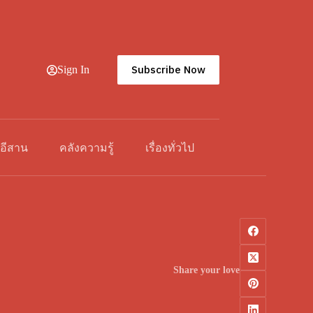
Subscribe Now
Sign In
วอีสาน
คลังความรู้
เรื่องทั่วไป
Share your love